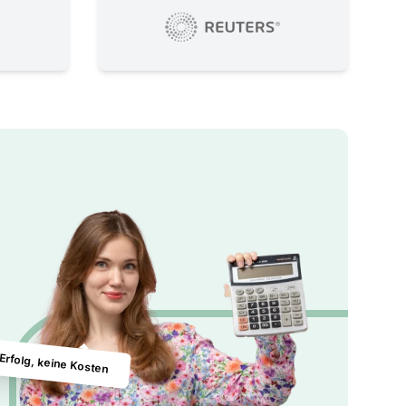
 Erfolg, keine Kosten