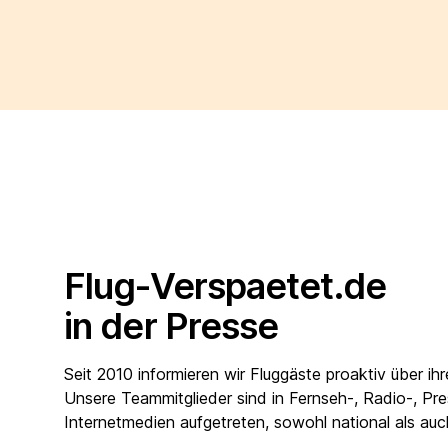
Flug-Verspaetet.de
in der Presse
Seit 2010 informieren wir Fluggäste proaktiv über ih
Unsere Teammitglieder sind in Fernseh-, Radio-, Pr
Internetmedien aufgetreten, sowohl national als auc