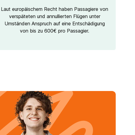
Laut europäischem Recht haben Passagiere von
verspäteten und annullierten Flügen unter
Umständen Anspruch auf eine Entschädigung
von bis zu 600€ pro Passagier.