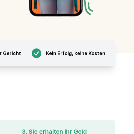
r Gericht
Kein Erfolg, keine Kosten
3. Sie erhalten Ihr Geld