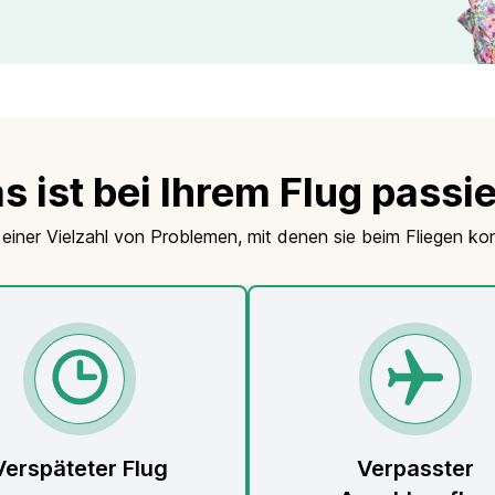
s ist bei Ihrem Flug passie
 einer Vielzahl von Problemen, mit denen sie beim Fliegen k
Verspäteter Flug
Verpasster