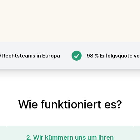
9 Rechtsteams in Europa
98 % Erfolgsquote vo
Wie funktioniert es?
2. Wir kümmern uns um Ihren