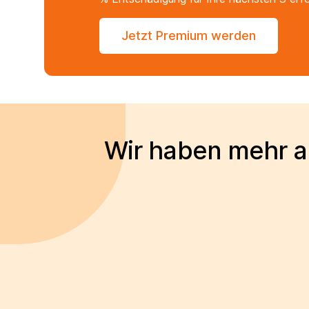
Jetzt Premium werden
Wir haben mehr al