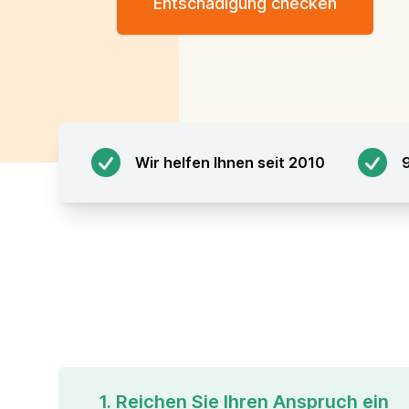
Entschädigung checken
Wir helfen Ihnen seit 2010
1. Reichen Sie Ihren Anspruch ein