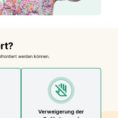
rt?
onfrontiert werden können.
Verweigerung der