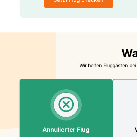
Wa
Wir helfen Fluggästen bei
Annulierter Flug