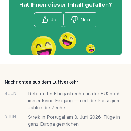
Hat Ihnen dieser Inhalt gefallen?
Ja
Nein
Footer
Nachrichten aus dem Luftverkehr
Reform der Fluggastrechte in der EU: noch
4 JUN
immer keine Einigung — und die Passagiere
zahlen die Zeche
Streik in Portugal am 3. Juni 2026: Flüge in
3 JUN
ganz Europa gestrichen