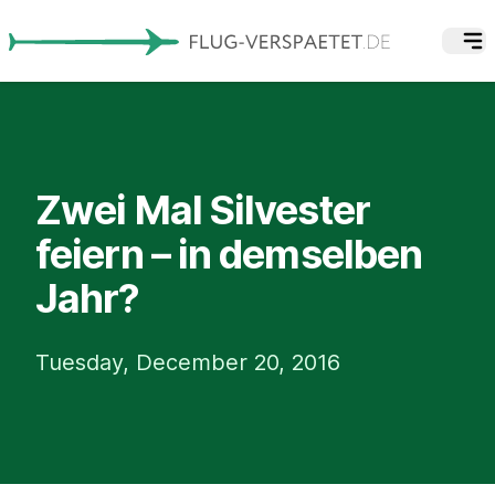
Zwei Mal Silvester
feiern – in demselben
Jahr?
Tuesday, December 20, 2016