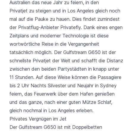
Australien das neue Jahr zu feiern, in den
Privatjet zu steigen und in Los Angeles gleich noch
mal auf die Pauke zu hauen. Dies findet zumindest
der Privatflug-Anbieter Privatefly. Dank eines engen
Zeitplans und moderner Technologie ist diese
wortwörtliche Reise in die Vergangenheit
tatsächlich möglich. Der Gulfstream G650 ist der
schnellste Privatjet der Welt und schafft die Distanz
zwischen den beiden Partystädten in knapp unter
11 Stunden. Auf diese Weise können die Passagiere
bis 2 Uhr Nachts Silvester und Neujahr in Sydney
feiern, das Feuerwerk über dem Hafen genießen
und das ganze, nach einer guten Mütze Schlaf,
gleich nochmal in Los Angeles erleben.
Privates Vergnügen im Jet
Der Gulfstream G650 ist mit Doppelbetten