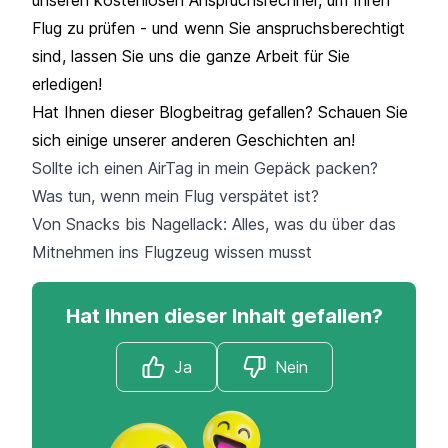
Flug zu prüfen - und wenn Sie anspruchsberechtigt
sind, lassen Sie uns die ganze Arbeit für Sie
erledigen!
Hat Ihnen dieser Blogbeitrag gefallen? Schauen Sie
sich einige unserer anderen Geschichten an!
Sollte ich einen AirTag in mein Gepäck packen?
Was tun, wenn mein Flug verspätet ist?
Von Snacks bis Nagellack: Alles, was du über das
Mitnehmen ins Flugzeug wissen musst
Hat Ihnen dieser Inhalt gefallen?
Ja
Nein