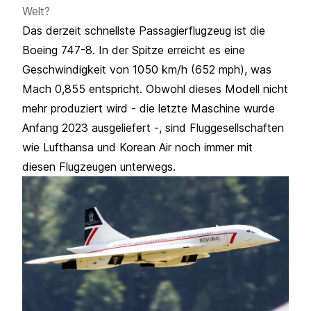
Welt?
Das derzeit schnellste Passagierflugzeug ist die
Boeing 747-8. In der Spitze erreicht es eine
Geschwindigkeit von 1050 km/h (652 mph), was
Mach 0,855 entspricht. Obwohl dieses Modell nicht
mehr produziert wird - die letzte Maschine wurde
Anfang 2023 ausgeliefert -, sind Fluggesellschaften
wie
Lufthansa
und Korean Air noch immer mit
diesen Flugzeugen unterwegs.