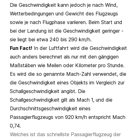
Die Geschwindigkeit kann jedoch je nach Wind,
Wetterbedingungen und Gewicht des Flugzeugs
sowie je nach Flugphase variieren. Beim Start und
bei der Landung ist die Geschwindigkeit geringer -
sie liegt bei etwa 240 bis 290 km/h.
Fun Fact!
In der Luftfahrt wird die Geschwindigkeit
auch anders berechnet als nur mit den gängigen
Maßstäben wie Meilen oder Kilometer pro Stunde.
Es wird die so genannte Mach-Zahl verwendet, die
die Geschwindigkeit eines Objekts im Vergleich zur
Schallgeschwindigkeit angibt. Die
Schallgeschwindigkeit gilt als Mach 1, und die
Durchschnittsgeschwindigkeit eines
Passagierflugzeugs von 920 km/h entspricht Mach
0,74.
Welches ist das schnellste Passagierflugzeug der