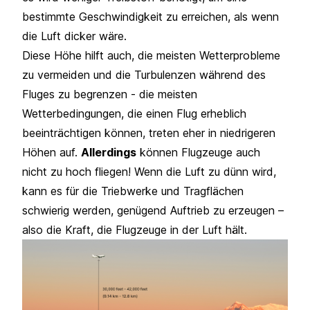
bestimmte Geschwindigkeit zu erreichen, als wenn
die Luft dicker wäre.
Diese Höhe hilft auch, die meisten Wetterprobleme
zu vermeiden und die Turbulenzen während des
Fluges zu begrenzen - die meisten
Wetterbedingungen, die einen Flug erheblich
beeinträchtigen können, treten eher in niedrigeren
Höhen auf.
Allerdings
können Flugzeuge auch
nicht zu hoch fliegen! Wenn die Luft zu dünn wird,
kann es für die Triebwerke und Tragflächen
schwierig werden, genügend Auftrieb zu erzeugen –
also die Kraft, die Flugzeuge in der Luft hält.