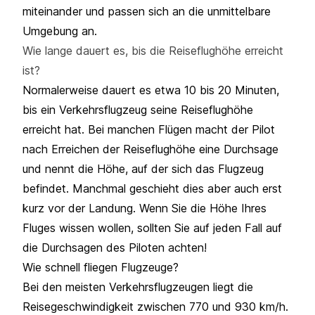
miteinander und passen sich an die unmittelbare
Umgebung an.
Wie lange dauert es, bis die Reiseflughöhe erreicht
ist?
Normalerweise dauert es etwa 10 bis 20 Minuten,
bis ein Verkehrsflugzeug seine Reiseflughöhe
erreicht hat. Bei manchen Flügen macht der Pilot
nach Erreichen der Reiseflughöhe eine Durchsage
und nennt die Höhe, auf der sich das Flugzeug
befindet. Manchmal geschieht dies aber auch erst
kurz vor der Landung. Wenn Sie die Höhe Ihres
Fluges wissen wollen, sollten Sie auf jeden Fall auf
die Durchsagen des Piloten achten!
Wie schnell fliegen Flugzeuge?
Bei den meisten Verkehrsflugzeugen liegt die
Reisegeschwindigkeit zwischen 770 und 930 km/h.