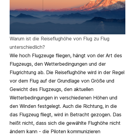
Warum ist die Reiseflughöhe von Flug zu Flug
unterschiedlich?
Wie hoch Flugzeuge fliegen, hängt von der Art des
Flugzeugs, den Wetterbedingungen und der
Flugrichtung ab. Die Reiseflughöhe wird in der Regel
vor dem Flug auf der Grundlage von Größe und
Gewicht des Flugzeugs, den aktuellen
Wetterbedingungen in verschiedenen Höhen und
den Winden festgelegt. Auch die Richtung, in die
das Flugzeug fliegt, wird in Betracht gezogen. Das
heißt nicht, dass sich die gewählte Flughöhe nicht
ändern kann - die Piloten kommunizieren