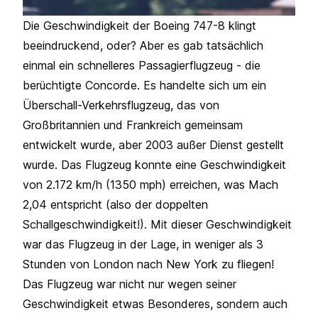
Die Geschwindigkeit der Boeing 747-8 klingt
beeindruckend, oder? Aber es gab tatsächlich
einmal ein schnelleres Passagierflugzeug - die
berüchtigte Concorde. Es handelte sich um ein
Überschall-Verkehrsflugzeug, das von
Großbritannien und Frankreich gemeinsam
entwickelt wurde, aber 2003 außer Dienst gestellt
wurde. Das Flugzeug konnte eine Geschwindigkeit
von 2.172 km/h (1350 mph) erreichen, was Mach
2,04 entspricht (also der doppelten
Schallgeschwindigkeit!). Mit dieser Geschwindigkeit
war das Flugzeug in der Lage, in weniger als 3
Stunden von London nach New York zu fliegen!
Das Flugzeug war nicht nur wegen seiner
Geschwindigkeit etwas Besonderes, sondern auch