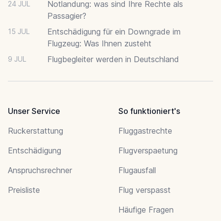
Notlandung: was sind Ihre Rechte als
24 JUL
Passagier?
Entschädigung für ein Downgrade im
15 JUL
Flugzeug: Was Ihnen zusteht
Flugbegleiter werden in Deutschland
9 JUL
Unser Service
So funktioniert's
Ruckerstattung
Fluggastrechte
Entschädigung
Flugverspaetung
Anspruchsrechner
Flugausfall
Preisliste
Flug verspasst
Häufige Fragen