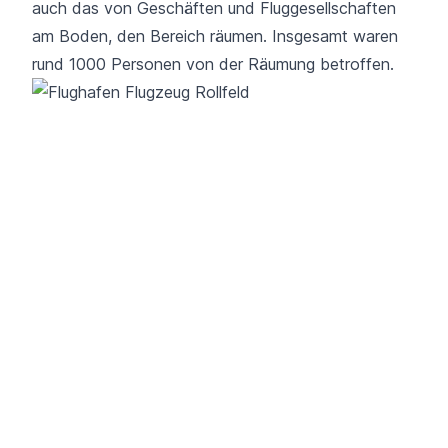
auch das von Geschäften und Fluggesellschaften
am Boden, den Bereich räumen. Insgesamt waren
rund 1000 Personen von der Räumung betroffen.