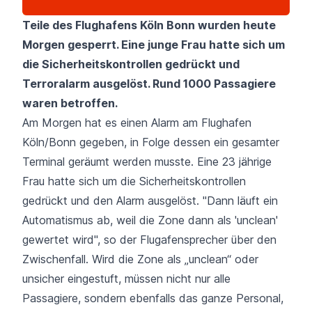
Teile des
Flughafens Köln Bonn
wurden heute
Morgen gesperrt. Eine junge Frau hatte sich um
die Sicherheitskontrollen gedrückt und
Terroralarm ausgelöst. Rund 1000 Passagiere
waren betroffen.
Am Morgen hat es einen Alarm am Flughafen
Köln/Bonn gegeben, in Folge dessen ein gesamter
Terminal geräumt werden musste. Eine 23 jährige
Frau hatte sich um die Sicherheitskontrollen
gedrückt und den Alarm ausgelöst. "Dann läuft ein
Automatismus ab, weil die Zone dann als 'unclean'
gewertet wird", so der Flugafensprecher über den
Zwischenfall
. Wird die Zone als „unclean“ oder
unsicher eingestuft, müssen nicht nur alle
Passagiere, sondern ebenfalls das ganze Personal,