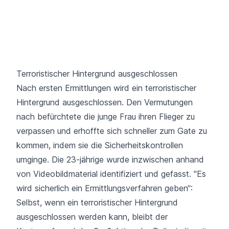
Terroristischer Hintergrund ausgeschlossen
Nach ersten Ermittlungen wird ein terroristischer
Hintergrund ausgeschlossen. Den Vermutungen
nach befürchtete die junge Frau ihren Flieger zu
verpassen und erhoffte sich schneller zum Gate zu
kommen, indem sie die Sicherheitskontrollen
umginge. Die 23-jährige wurde inzwischen anhand
von Videobildmaterial identifiziert und gefasst. "Es
wird sicherlich ein Ermittlungsverfahren geben“:
Selbst, wenn ein terroristischer Hintergrund
ausgeschlossen werden kann, bleibt der