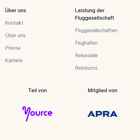
Über uns
Leistung der
Fluggesellschaft
Kontakt
Fluggesellschaften
Über uns
Flughafen
Presse
Reiseziele
Karriere
Reisburos
Teil von
Mitglied von