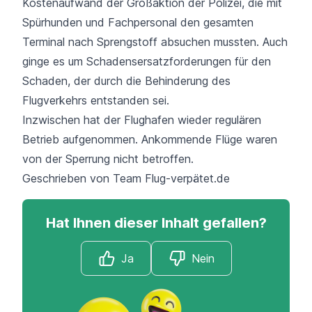
Kostenaufwand der Großaktion der Polizei, die mit
Spürhunden und Fachpersonal den gesamten
Terminal nach Sprengstoff absuchen mussten. Auch
ginge es um Schadensersatzforderungen für den
Schaden, der durch die Behinderung des
Flugverkehrs entstanden sei.
Inzwischen hat der Flughafen wieder regulären
Betrieb aufgenommen. Ankommende Flüge waren
von der Sperrung nicht betroffen.
Geschrieben von Team
Flug-verpätet.de
Hat Ihnen dieser Inhalt gefallen?
Ja
Nein