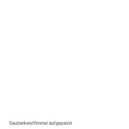
Sauberkeistfimmel aufgepasst