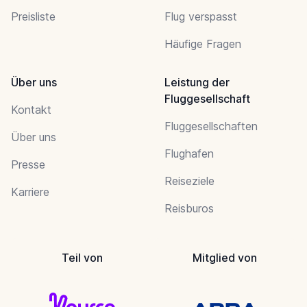
Preisliste
Flug verspasst
Häufige Fragen
Über uns
Leistung der
Fluggesellschaft
Kontakt
Fluggesellschaften
Über uns
Flughafen
Presse
Reiseziele
Karriere
Reisburos
Teil von
Mitglied von