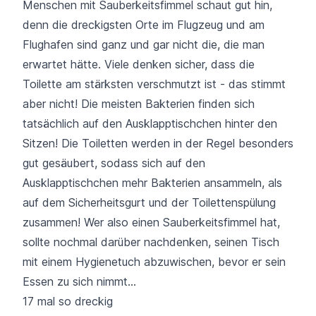
Menschen mit Sauberkeitsfimmel schaut gut hin,
denn die dreckigsten Orte im Flugzeug und am
Flughafen sind ganz und gar nicht die, die man
erwartet hätte. Viele denken sicher, dass die
Toilette am stärksten verschmutzt ist - das stimmt
aber nicht! Die meisten Bakterien finden sich
tatsächlich auf den Ausklapptischchen hinter den
Sitzen! Die Toiletten werden in der Regel besonders
gut gesäubert, sodass sich auf den
Ausklapptischchen mehr Bakterien ansammeln, als
auf dem Sicherheitsgurt und der Toilettenspülung
zusammen! Wer also einen Sauberkeitsfimmel hat,
sollte nochmal darüber nachdenken, seinen Tisch
mit einem Hygienetuch abzuwischen, bevor er sein
Essen zu sich nimmt...
17 mal so dreckig