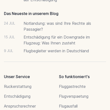
Das Neueste in unserem Blog
Notlandung: was sind Ihre Rechte als
24 JUL
Passagier?
Entschädigung für ein Downgrade im
15 JUL
Flugzeug: Was Ihnen zusteht
Flugbegleiter werden in Deutschland
9 JUL
Unser Service
So funktioniert's
Ruckerstattung
Fluggastrechte
Entschädigung
Flugverspaetung
Anspruchsrechner
Flugausfall