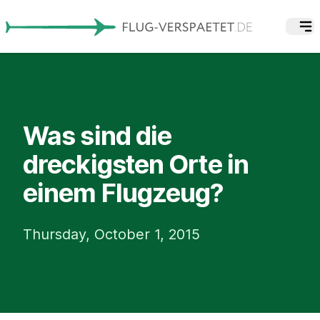
Was sind die
dreckigsten Orte in
einem Flugzeug?
Thursday, October 1, 2015