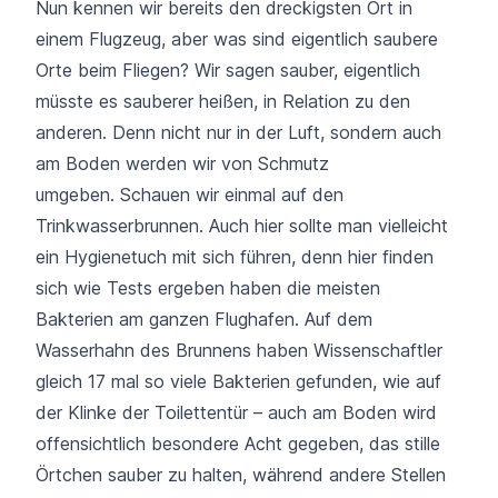
Nun kennen wir bereits den dreckigsten Ort in
einem Flugzeug, aber was sind eigentlich saubere
Orte beim Fliegen? Wir sagen sauber, eigentlich
müsste es sauberer heißen, in Relation zu den
anderen. Denn nicht nur in der Luft, sondern auch
am Boden werden wir von Schmutz
umgeben. Schauen wir einmal auf den
Trinkwasserbrunnen. Auch hier sollte man vielleicht
ein Hygienetuch mit sich führen, denn hier finden
sich wie Tests ergeben haben die meisten
Bakterien am ganzen Flughafen. Auf dem
Wasserhahn des Brunnens haben Wissenschaftler
gleich 17 mal so viele Bakterien gefunden, wie auf
der Klinke der Toilettentür – auch am Boden wird
offensichtlich besondere Acht gegeben, das stille
Örtchen sauber zu halten, während andere Stellen