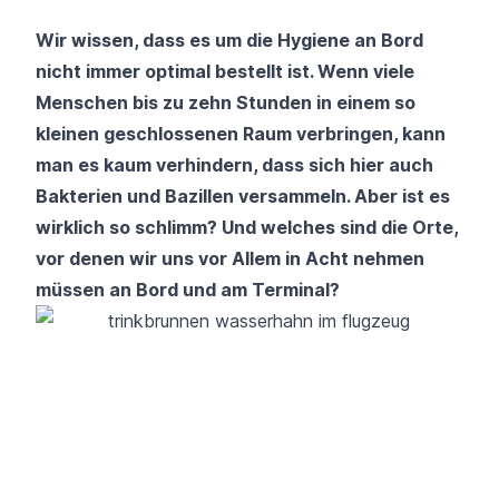
Wir wissen, dass es um die Hygiene an Bord
nicht immer optimal bestellt ist. Wenn viele
Menschen bis zu zehn Stunden in einem so
kleinen geschlossenen Raum verbringen, kann
man es kaum verhindern, dass sich hier auch
Bakterien und Bazillen versammeln. Aber ist es
wirklich so schlimm? Und welches sind die Orte,
vor denen wir uns vor Allem in Acht nehmen
müssen an Bord und am Terminal?