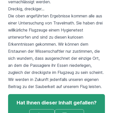
vernachlässigt werden.
Dreckig, dreckiger...
Die oben angeführten Ergebnisse kommen alle aus
einer Untersuchung von
Travelmath
. Sie haben drei
willkürliche Flugzeuge einem Hygienetest
unterworfen und sind zu diesen kuriosen
Erkenntnissen gekommen. Wir können dem
Erstaunen der Wissenschaftler nur zustimmen, die
sich wundern, dass ausgerechnet der einzige Ort,
an dem die Passagiere ihr Essen niederlegen,
zugleich der dreckigste im Flugzeug zu sein scheint.
Wir werden in Zukunft jedenfalls unseren eigenen
Beitrag zu der Sauberkeit auf unserem Flug leisten.
Hat Ihnen dieser Inhalt gefallen?