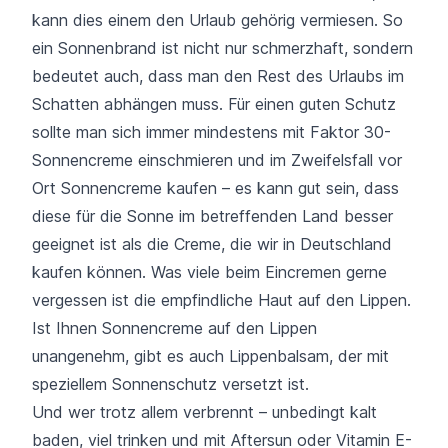
kann dies einem den Urlaub gehörig vermiesen. So
ein Sonnenbrand ist nicht nur schmerzhaft, sondern
bedeutet auch, dass man den Rest des Urlaubs im
Schatten abhängen muss. Für einen guten Schutz
sollte man sich immer mindestens mit Faktor 30-
Sonnencreme einschmieren und im Zweifelsfall vor
Ort Sonnencreme kaufen – es kann gut sein, dass
diese für die Sonne im betreffenden Land besser
geeignet ist als die Creme, die wir in Deutschland
kaufen können. Was viele beim Eincremen gerne
vergessen ist die empfindliche Haut auf den Lippen.
Ist Ihnen Sonnencreme auf den Lippen
unangenehm, gibt es auch Lippenbalsam, der mit
speziellem Sonnenschutz versetzt ist.
Und wer trotz allem verbrennt – unbedingt kalt
baden, viel trinken und mit Aftersun oder Vitamin E-