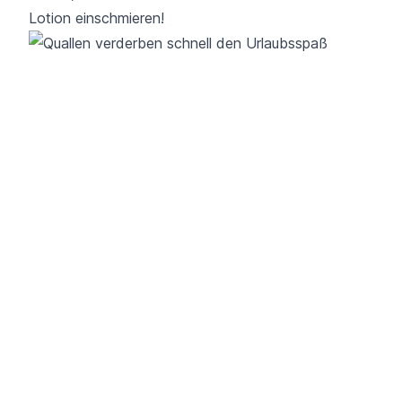
Lotion einschmieren!