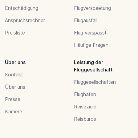
Entschädigung
Flugverspaetung
Anspruchsrechner
Flugausfall
Preisliste
Flug verspasst
Häufige Fragen
Über uns
Leistung der
Fluggesellschaft
Kontakt
Fluggesellschaften
Über uns
Flughafen
Presse
Reiseziele
Karriere
Reisburos