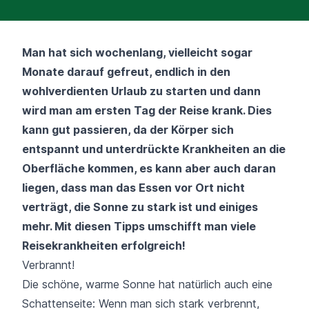
Man hat sich wochenlang, vielleicht sogar
Monate darauf gefreut, endlich in den
wohlverdienten Urlaub zu starten und dann
wird man am ersten Tag der Reise krank. Dies
kann gut passieren, da der Körper sich
entspannt und unterdrückte Krankheiten an die
Oberfläche kommen, es kann aber auch daran
liegen, dass man das Essen vor Ort nicht
verträgt, die Sonne zu stark ist und einiges
mehr. Mit diesen Tipps umschifft man viele
Reisekrankheiten erfolgreich!
Verbrannt!
Die schöne, warme Sonne hat natürlich auch eine
Schattenseite: Wenn man sich stark verbrennt,