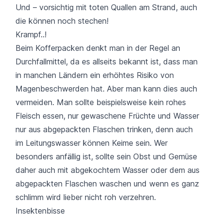
Und – vorsichtig mit toten Quallen am Strand, auch
die können noch stechen!
Krampf..!
Beim Kofferpacken denkt man in der Regel an
Durchfallmittel, da es allseits bekannt ist, dass man
in manchen Ländern ein erhöhtes Risiko von
Magenbeschwerden hat. Aber man kann dies auch
vermeiden. Man sollte beispielsweise kein rohes
Fleisch essen, nur gewaschene Früchte und Wasser
nur aus abgepackten Flaschen trinken, denn auch
im Leitungswasser können Keime sein. Wer
besonders anfällig ist, sollte sein Obst und Gemüse
daher auch mit abgekochtem Wasser oder dem aus
abgepackten Flaschen waschen und wenn es ganz
schlimm wird lieber nicht roh verzehren.
Insektenbisse