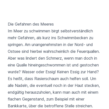
Die Gefahren des Meeres
Im Meer zu schwimmen birgt selbstverständlich
mehr Gefahren, als kurz ins Schwimmbecken zu
springen. Am unangenehmsten in der Nord- und
Ostsee sind hierbei wahrscheinlich die Feuerquallen.
Aber was lindert den Schmerz, wenn man doch in
eine Qualle hineingeschwommen ist und gestochen
wurde? Wasser oder Essig! Keinen Essig zur Hand?
Es heißt, dass Rasierschaum auch helfen soll. Um
alle Nadeln, die eventuell noch in der Haut stecken,
endgültig herauszuholen, kann man auch mit einem
flachen Gegenstand, zum Beispiel mit einer
Bankkarte, über die betroffene Stelle streichen.