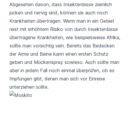
Abgesehen davon, dass Insektenbisse ziemlich
jucken und nervig sind, können sie auch noch
Krankheiten übertragen. Wenn man in ein Gebiet
reist mit erhöhtem Risiko von durch Insektenbisse
übertragene Krankheiten, wie beispielsweise Afrika,
sollte man vorsichtig sein. Bereits das Bedecken
der Arme und Beine kann einen ersten Schutz
geben und Mückenspray sowieso. Auch sollte man
aber in jedem Fall noch einmal überprüfen, ob es
Impfungen gibt, denen man sich vor Einreise
unterziehen sollte.