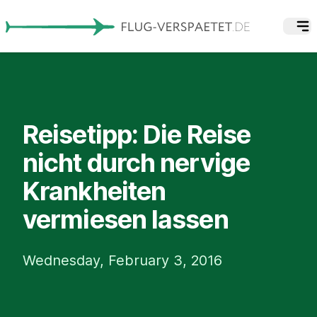
Reisetipp: Die Reise
nicht durch nervige
Krankheiten
vermiesen lassen
Wednesday, February 3, 2016