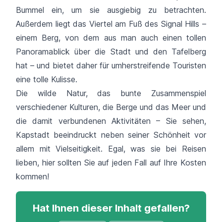
Bummel ein, um sie ausgiebig zu betrachten.
Außerdem liegt das Viertel am Fuß des Signal Hills –
einem Berg, von dem aus man auch einen tollen
Panoramablick über die Stadt und den Tafelberg
hat – und bietet daher für umherstreifende Touristen
eine tolle Kulisse.
Die wilde Natur, das bunte Zusammenspiel
verschiedener Kulturen, die Berge und das Meer und
die damit verbundenen Aktivitäten – Sie sehen,
Kapstadt beeindruckt neben seiner Schönheit vor
allem mit Vielseitigkeit. Egal, was sie bei Reisen
lieben, hier sollten Sie auf jeden Fall auf Ihre Kosten
kommen!
Hat Ihnen dieser Inhalt gefallen?