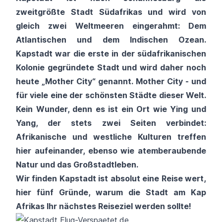
zweitgrößte Stadt Südafrikas und wird von
gleich zwei Weltmeeren eingerahmt: Dem
Atlantischen und dem Indischen Ozean.
Kapstadt war die erste in der südafrikanischen
Kolonie gegründete Stadt und wird daher noch
heute „Mother City“ genannt. Mother City - und
für viele eine der schönsten Städte dieser Welt.
Kein Wunder, denn es ist ein Ort wie Ying und
Yang, der stets zwei Seiten verbindet:
Afrikanische und westliche Kulturen treffen
hier aufeinander, ebenso wie atemberaubende
Natur und das Großstadtleben.
Wir finden Kapstadt ist absolut eine Reise wert,
hier fünf Gründe, warum die Stadt am Kap
Afrikas
Ihr nächstes Reiseziel werden sollte!