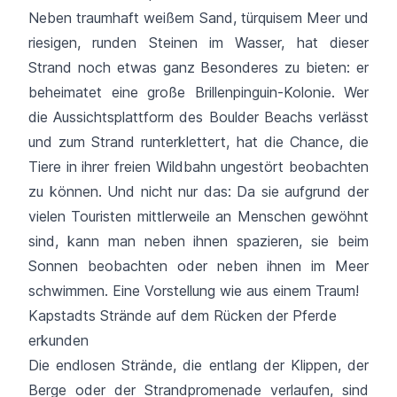
Neben traumhaft weißem Sand, türquisem Meer und
riesigen, runden Steinen im Wasser, hat dieser
Strand noch etwas ganz Besonderes zu bieten: er
beheimatet eine große Brillenpinguin-Kolonie. Wer
die Aussichtsplattform des Boulder Beachs verlässt
und zum Strand runterklettert, hat die Chance, die
Tiere in ihrer freien Wildbahn ungestört beobachten
zu können. Und nicht nur das: Da sie aufgrund der
vielen Touristen mittlerweile an Menschen gewöhnt
sind, kann man neben ihnen spazieren, sie beim
Sonnen beobachten oder neben ihnen im Meer
schwimmen. Eine Vorstellung wie aus einem Traum!
Kapstadts Strände auf dem Rücken der Pferde
erkunden
Die endlosen Strände, die entlang der Klippen, der
Berge oder der Strandpromenade verlaufen, sind