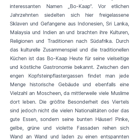
interessanten Namen „Bo-Kaap“. Vor etlichen
Jahrzehnten siedelten sich hier freigelassene
Sklaven und Gefangene aus Indonesien, Sri Lanka,
Malaysia und Indien an und brachten ihre Kulturen,
Religionen und Traditionen nach Südafrika. Durch
das kulturelle Zusammenspiel und die traditionellen
Küchen ist das Bo-Kaap Heute für seine vielseitige
und köstliche Gastronomie bekannt. Zwischen den
engen Kopfsteinpflastergassen findet man jede
Menge historische Gebäude und ebenfalls eine
Vielzahl an Moscheen, da mittlerweile viele Muslime
dort leben. Die größte Besonderheit des Viertels
sind jedoch nicht die vielen Nationalitäten oder das
gute Essen, sondern seine bunten Häuser! Pinke,
gelbe, grüne und violette Fassaden reihen sich
Wand an Wand und laden zu einen entspannten