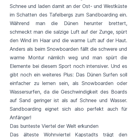
Schnee und laden damit an der Ost- und Westküste
im Schatten des Tafelbergs zum Sandboarding ein.
Während man die Dünen herunter brettert,
schmeckt man die salzige Luft auf der Zunge, spürt
den Wind im Haar und die warme Luft auf der Haut.
Anders als beim Snowboarden fällt die schwere und
warme Montur nämlich weg und man spürt die
Elemente bei diesem Sport noch intensiver. Und es
gibt noch ein weiteres Plus: Das Dünen Surfen soll
einfacher zu lernen sein, als Snowboarden oder
Wassersurfen, da die Geschwindigkeit des Boards
auf Sand geringer ist als auf Schnee und Wasser.
Sandboarding eignet sich also perfekt auch für
Anfänger!
Das bunteste Viertel der Welt erkunden
Das älteste Wohnviertel Kapstadts trägt den