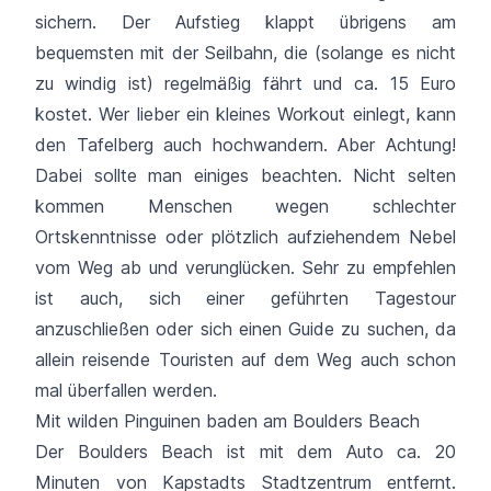
sichern. Der Aufstieg klappt übrigens am
bequemsten mit der Seilbahn, die (solange es nicht
zu windig ist) regelmäßig fährt und ca. 15 Euro
kostet. Wer lieber ein kleines Workout einlegt, kann
den Tafelberg auch hochwandern. Aber Achtung!
Dabei sollte man einiges beachten. Nicht selten
kommen Menschen wegen schlechter
Ortskenntnisse oder plötzlich aufziehendem Nebel
vom Weg ab und verunglücken. Sehr zu empfehlen
ist auch, sich einer geführten Tagestour
anzuschließen oder sich einen Guide zu suchen, da
a
llein reisende Touristen auf dem Weg auch schon
mal überfallen werden.
Mit wilden Pinguinen baden am Boulders Beach
Der Boulders Beach ist mit dem Auto ca. 20
Minuten von Kapstadts Stadtzentrum entfernt.