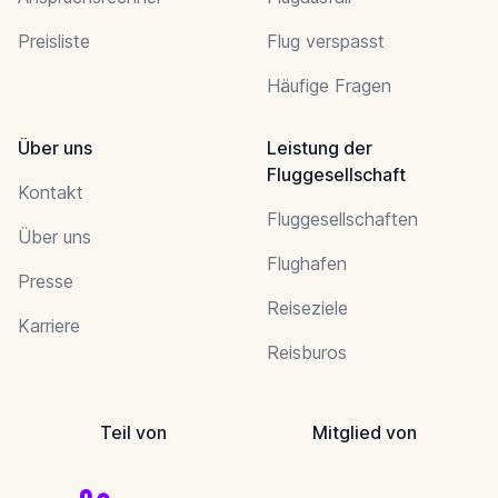
Preisliste
Flug verspasst
Häufige Fragen
Über uns
Leistung der
Fluggesellschaft
Kontakt
Fluggesellschaften
Über uns
Flughafen
Presse
Reiseziele
Karriere
Reisburos
Teil von
Mitglied von