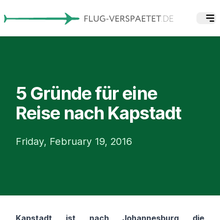
5 Gründe für eine
Reise nach Kapstadt
Friday, February 19, 2016
Kapstadt ist nach Johannesburg die