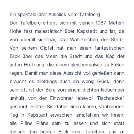
Ein spektakulärer Ausblick vom Tafelberg
Der Tafelberg erhebt sich mit seinen 1087 Metern
Höhe fast majestätisch über Kapstadt und ist, da
von überall sichtbar,
das
Wahrzeichen der Stadt.
Von seinem Gipfel hat man einen fantastischen
Blick über das Meer, die Stadt und das Kap der
guten Hoffnung, die einem gleichermaßen zu Füßen
liegen. Damit man diese Aussicht voll genießen kann
braucht es
allerdings
auch ein wenig Glück, denn
sehr oft ist der Berg von einem dichten Nebelmeer
umhüllt, von den Einwohner liebevoll „Tischdecke“
genannt. Sollten Sie daher einen klaren, strahlenden
Tag in Kapstadt erwischen, empfehlen wir Ihnen,
alle Pläne Pläne sein zu lassen und sich statt
dessen den besten Blick vom Tafelberg aus zu