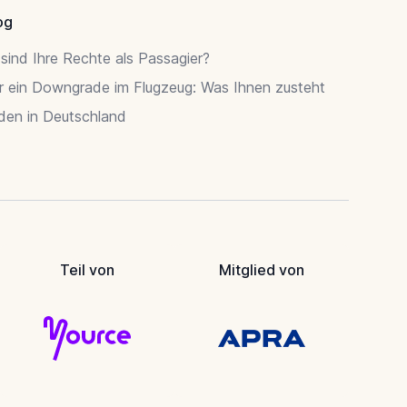
og
sind Ihre Rechte als Passagier?
r ein Downgrade im Flugzeug: Was Ihnen zusteht
rden in Deutschland
Teil von
Mitglied von