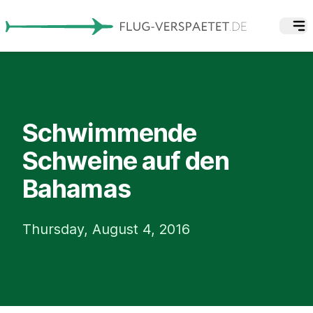
Schwimmende
Schweine auf den
Bahamas
Thursday, August 4, 2016