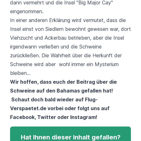
dann vermehrt und die Insel "Big Major Cay"
eingenommen.
In einer anderen Erklärung wird vermutet, dass die
Insel einst von Siedlern bewohnt gewesen war, dort
Viehzucht und Ackerbau betrieben, aber die Insel
irgendwann verließen und die Schweine
zurückließen.
Die Wahrheit über die Herkunft der
Schweine wird aber wohl immer ein Mysterium
bleiben...
Wir hoffen, dass euch der Beitrag über die
Schweine auf den Bahamas gefallen hat!
Schaut doch bald wieder auf
Flug-
Verspaetet.de
vorbei oder folgt uns auf
Facebook
,
Twitter
oder
Instagram
!
Hat Ihnen dieser Inhalt gefallen?