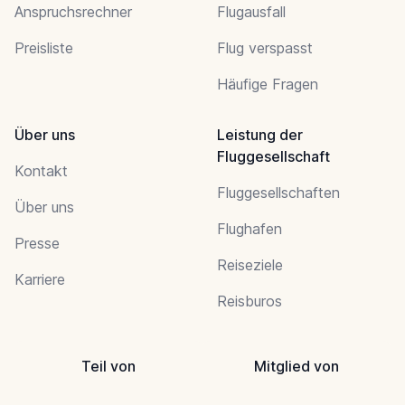
Anspruchsrechner
Flugausfall
Preisliste
Flug verspasst
Häufige Fragen
Über uns
Leistung der
Fluggesellschaft
Kontakt
Fluggesellschaften
Über uns
Flughafen
Presse
Reiseziele
Karriere
Reisburos
Teil von
Mitglied von