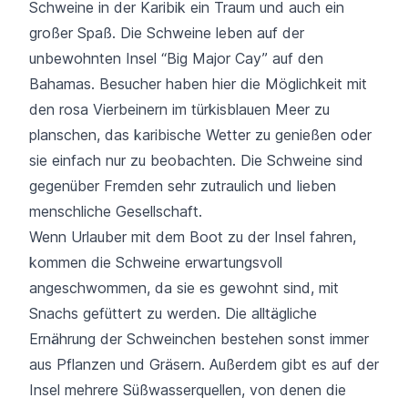
Schweine in der Karibik ein Traum und auch ein
großer Spaß. Die Schweine leben auf der
unbewohnten Insel “Big Major Cay” auf den
Bahamas. Besucher haben hier die Möglichkeit mit
den rosa Vierbeinern im türkisblauen Meer zu
planschen, das karibische Wetter zu genießen oder
sie einfach nur zu beobachten. Die Schweine sind
gegenüber Fremden sehr zutraulich und lieben
menschliche Gesellschaft.
Wenn Urlauber mit dem Boot zu der Insel fahren,
kommen die Schweine erwartungsvoll
angeschwommen, da sie es gewohnt sind, mit
Snachs gefüttert zu werden. Die alltägliche
Ernährung der Schweinchen bestehen sonst immer
aus Pflanzen und Gräsern. Außerdem gibt es auf der
Insel mehrere Süßwasserquellen, von denen die