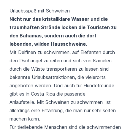
Urlaubsspaß mit Schweinen
Nicht nur das kristallklare Wasser und die
traumhaften Strände locken die Touristen zu
den Bahamas, sondern auch die dort
lebenden, wilden Hausschweine.
Mit Delfinen zu schwimmen, auf Elefanten durch
den Dschungel zu reiten und sich von Kamelen
durch die Wüste transportieren zu lassen sind
bekannte Urlaubsattraktionen, die vielerorts
angeboten werden.
Und auch für Hundefreunde
gibt es in Costa Rica die passende
Anlaufstelle
. Mit Schweinen zu schwimmen ist
allerdings eine Erfahrung, die man nur sehr selten
machen kann.
Für tierliebende Menschen sind die schwimmenden