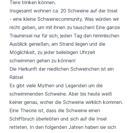
Tiere trinken können.
Insgesamt wohnen ca. 20 Schweine auf der Insel
- eine kleine Schweinecommunity. Was würden wir
nicht geben, um mit ihnen zu tauschen! Eine ganze
Trauminsel nur für sich, jeden Tag den himmlischen
Ausblick genießen, am Strand liegen und die
Möglichkeit, zu jeder beliebigen Uhrzeit
schwimmen gehen zu können!
Die Herkunft der niedlichen Schweinchen ist ein
Rätsel
Es gibt viele Mythen und Legenden um die
schwimmenden Schweine. Aber bis heute weiß
keiner genau, woher die Schweine wirklich kommen.
Eine Theorie ist, dass die Schweine einen
Schiffbruch überlebten und sich auf die Insel
retteten. In den folgenden Jahren haben sie sich