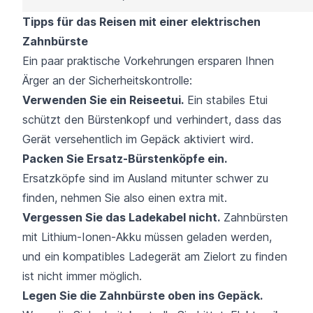
Tipps für das Reisen mit einer elektrischen
Zahnbürste
Ein paar praktische Vorkehrungen ersparen Ihnen
Ärger an der Sicherheitskontrolle:
Verwenden Sie ein Reiseetui.
Ein stabiles Etui
schützt den Bürstenkopf und verhindert, dass das
Gerät versehentlich im Gepäck aktiviert wird.
Packen Sie Ersatz-Bürstenköpfe ein.
Ersatzköpfe sind im Ausland mitunter schwer zu
finden, nehmen Sie also einen extra mit.
Vergessen Sie das Ladekabel nicht.
Zahnbürsten
mit Lithium-Ionen-Akku müssen geladen werden,
und ein kompatibles Ladegerät am Zielort zu finden
ist nicht immer möglich.
Legen Sie die Zahnbürste oben ins Gepäck.