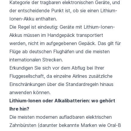
Kategorie der tragbaren elektronischen Geräte, und
der entscheidende Punkt ist, ob sie einen Lithium-
Ionen-Akku enthalten.
Die Regel ist eindeutig: Geräte mit Lithium-Ionen-
Akkus müssen im Handgepäck transportiert
werden, nicht im aufgegebenen Gepäck. Das gilt für
Flüge ab deutschen Flughäfen und die meisten
internationalen Strecken.
Erkundigen Sie sich vor dem Abflug bei Ihrer
Fluggesellschaft, da einzelne Airlines zusätzliche
Einschränkungen über die Standardregeln hinaus
anwenden können.
Lithium-Ionen oder Alkalibatterien: wo gehört
Ihre hin?
Die meisten modernen aufladbaren elektrischen
Zahnbürsten (darunter bekannte Marken wie Oral-B