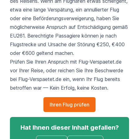
des Reisens. Wenn am Flughafen etwas schiefgeht,
etwa eine lange Verspätung, ein annullierter Flug
oder eine Beförderungsverweigerung, haben Sie
möglicherweise Anspruch auf Entschädigung gemäß
EU261. Berechtigte Passagiere können je nach
Flugstrecke und Ursache der Störung €250, €400
oder €600 geltend machen.
Prüfen Sie Ihren Anspruch mit Flug-Verspaetet.de
vor Ihrer Reise, oder reichen Sie Ihre Beschwerde
bei Flug-Verspaetet.de ein, wenn Ihr Flug bereits
betroffen war — Kein Erfolg, keine Kosten.
Ihren Flug prüfen
Hat Ihnen dieser Inhalt gefallen?