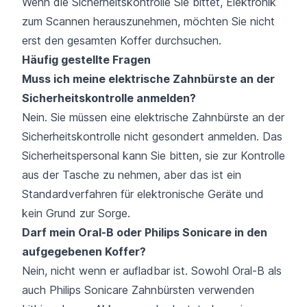
Wenn die Sicherheitskontrolle Sie bittet, Elektronik
zum Scannen herauszunehmen, möchten Sie nicht
erst den gesamten Koffer durchsuchen.
Häufig gestellte Fragen
Muss ich meine elektrische Zahnbürste an der
Sicherheitskontrolle anmelden?
Nein. Sie müssen eine elektrische Zahnbürste an der
Sicherheitskontrolle nicht gesondert anmelden. Das
Sicherheitspersonal kann Sie bitten, sie zur Kontrolle
aus der Tasche zu nehmen, aber das ist ein
Standardverfahren für elektronische Geräte und
kein Grund zur Sorge.
Darf mein Oral-B oder Philips Sonicare in den
aufgegebenen Koffer?
Nein, nicht wenn er aufladbar ist. Sowohl Oral-B als
auch Philips Sonicare Zahnbürsten verwenden