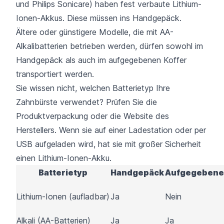
und Philips Sonicare) haben fest verbaute Lithium-
Ionen-Akkus. Diese müssen ins Handgepäck.
Ältere oder günstigere Modelle, die mit AA-
Alkalibatterien betrieben werden, dürfen sowohl im
Handgepäck als auch im aufgegebenen Koffer
transportiert werden.
Sie wissen nicht, welchen Batterietyp Ihre
Zahnbürste verwendet? Prüfen Sie die
Produktverpackung oder die Website des
Herstellers. Wenn sie auf einer Ladestation oder per
USB aufgeladen wird, hat sie mit großer Sicherheit
einen Lithium-Ionen-Akku.
Batterietyp
Handgepäck
Aufgegebene
Lithium-Ionen (aufladbar)
Ja
Nein
Alkali (AA-Batterien)
Ja
Ja