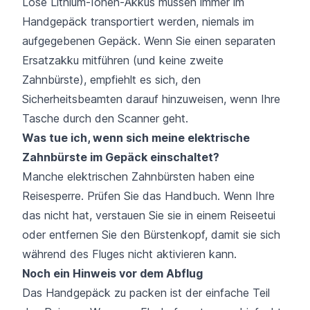
Lose Lithium-Ionen-Akkus müssen immer im
Handgepäck transportiert werden, niemals im
aufgegebenen Gepäck. Wenn Sie einen separaten
Ersatzakku mitführen (und keine zweite
Zahnbürste), empfiehlt es sich, den
Sicherheitsbeamten darauf hinzuweisen, wenn Ihre
Tasche durch den Scanner geht.
Was tue ich, wenn sich meine elektrische
Zahnbürste im Gepäck einschaltet?
Manche elektrischen Zahnbürsten haben eine
Reisesperre. Prüfen Sie das Handbuch. Wenn Ihre
das nicht hat, verstauen Sie sie in einem Reiseetui
oder entfernen Sie den Bürstenkopf, damit sie sich
während des Fluges nicht aktivieren kann.
Noch ein Hinweis vor dem Abflug
Das Handgepäck zu packen ist der einfache Teil