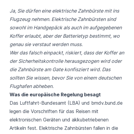
Ja, Sie dürfen eine elektrische Zahnbürste mit ins
Flugzeug nehmen. Elektrische Zahnbürsten sind
sowohl im Handgepäck als auch im aufgegebenen
Koffer erlaubt, aber der Batterietyp bestimmt, wo
genau sie verstaut werden muss.
Wer das falsch einpackt, riskiert, dass der Koffer an
der Sicherheitskontrolle herausgezogen wird oder
die Zahnbürste am Gate konfisziert wird. Das
sollten Sie wissen, bevor Sie von einem deutschen
Flughafen abheben.
Was die europäische Regelung besagt
Das Luftfahrt-Bundesamt (LBA) und bmdv.bund.de
legen die Vorschriften für das Reisen mit
elektronischen Geräten und akkubetriebenen
Artikeln fest. Elektrische Zahnbürsten fallen in die