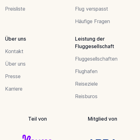
Preisliste
Flug verspasst
Häufige Fragen
Über uns
Leistung der
Fluggesellschaft
Kontakt
Fluggesellschaften
Über uns
Flughafen
Presse
Reiseziele
Karriere
Reisburos
Teil von
Mitglied von