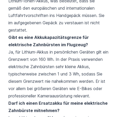
Lithium-Ionen-Akkus, was bedeutet, dass sie
gemäß den europäischen und internationalen
Luftfahrtvorschriften ins Handgepäck müssen. Sie
im aufgegebenen Gepäck zu verstauen ist nicht
gestattet.
Gibt es eine Akkukapazitätsgrenze für
elektrische Zahnbürsten im Flugzeug?
Ja, für Lithium-Akkus in persönlichen Geräten gilt ein
Grenzwert von 160 Wh. In der Praxis verwenden
elektrische Zahnbürsten sehr kleine Akkus,
typischerweise zwischen 1 und 3 Wh, sodass Sie
diesem Grenzwert nie nahekommen werden. Er ist
vor allem bei größeren Geräten wie E-Bikes oder
professioneller Kameraausrüstung relevant.
Darf ich einen Ersatzakku für meine elektrische
Zahnbürste mitnehmen?