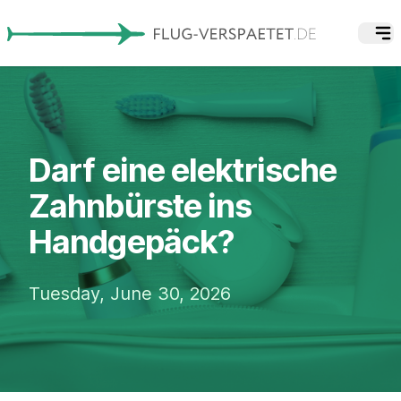
Darf eine elektrische
Zahnbürste ins
Handgepäck?
Tuesday, June 30, 2026