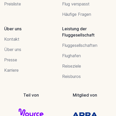
Preisliste
Flug verspasst
Häufige Fragen
Über uns
Leistung der
Fluggesellschaft
Kontakt
Fluggesellschaften
Über uns
Flughafen
Presse
Reiseziele
Karriere
Reisburos
Teil von
Mitglied von