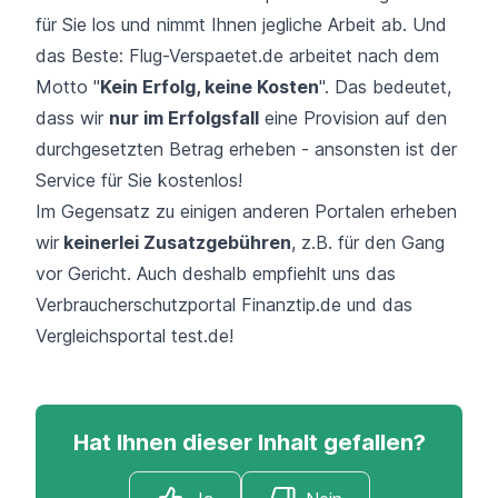
für Sie los und nimmt Ihnen jegliche Arbeit ab. Und
das Beste: Flug-Verspaetet.de arbeitet nach dem
Motto "
Kein Erfolg, keine Kosten
". Das bedeutet,
dass wir
nur im Erfolgsfall
eine Provision auf den
durchgesetzten Betrag erheben - ansonsten ist der
Service für Sie kostenlos!
Im Gegensatz zu einigen anderen Portalen erheben
wir
keinerlei Zusatzgebühren
, z.B. für den Gang
vor Gericht. Auch deshalb empfiehlt uns das
Verbraucherschutzportal Finanztip.de und das
Vergleichsportal test.de!
Hat Ihnen dieser Inhalt gefallen?