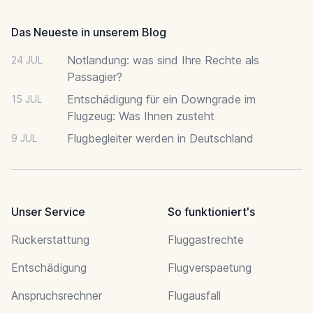
Das Neueste in unserem Blog
Notlandung: was sind Ihre Rechte als
24 JUL
Passagier?
Entschädigung für ein Downgrade im
15 JUL
Flugzeug: Was Ihnen zusteht
Flugbegleiter werden in Deutschland
9 JUL
Unser Service
So funktioniert's
Ruckerstattung
Fluggastrechte
Entschädigung
Flugverspaetung
Anspruchsrechner
Flugausfall