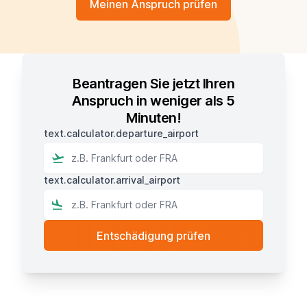
Meinen Anspruch prüfen
Beantragen Sie jetzt Ihren
Anspruch in weniger als 5
Minuten!
text.calculator.departure_airport
text.calculator.arrival_airport