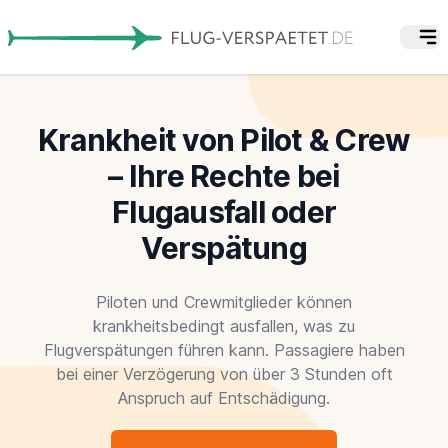
Krankheit von Pilot & Crew
– Ihre Rechte bei
Flugausfall oder
Verspätung
Piloten und Crewmitglieder können
krankheitsbedingt ausfallen, was zu
Flugverspätungen führen kann. Passagiere haben
bei einer Verzögerung von über 3 Stunden oft
Anspruch auf Entschädigung.