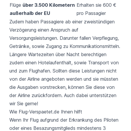
Flüge
über 3.500 Kilometern
Erhalten sie 600 €
außerhalb der EU
pro Passagier
Zudem haben Passagiere ab einer zweistündigen
Verzögerung einen Anspruch auf
Versorgungsleistungen. Darunter fallen Verpflegung,
Getränke, sowie Zugang zu Kommunikationsmitteln.
Längere Wartezeiten über Nacht berechtigen
zudem einen Hotelaufenthalt, sowie Transport von
und zum Flughafen. Sollten diese Leistungen nicht
von der Airline angeboten werden und sie müssten
die Ausgaben vorstrecken, können Sie diese von
der Airline zurückfordern. Auch dabei unterstützen
wir Sie gerne!
Wie Flug-Verspaetet.de Ihnen hilft
Wenn Ihr Flug aufgrund der Erkrankung des Piloten
oder eines Besazungsmitglieds mindestens 3