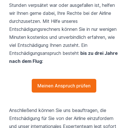
Stunden verpsätet war oder ausgefallen ist, helfen
wir Ihnen gerne dabei, Ihre Rechte bei der Airline
durchzusetzen. Mit Hilfe unseres
Entschädigungsrechners können Sie in nur wenigen
Minuten kostenlos und unverbindlich erfahren, wie
viel Entschädigung Ihnen zusteht. Ein
Entschädigungsanspruch besteht
bis zu drei Jahre
nach dem Flug
:
Meinen Anspruch prüfen
Anschließend können Sie uns beauftragen, die
Entschädigung für Sie von der Airline einzufordern
und unser internationales Expertenteam legt sofort