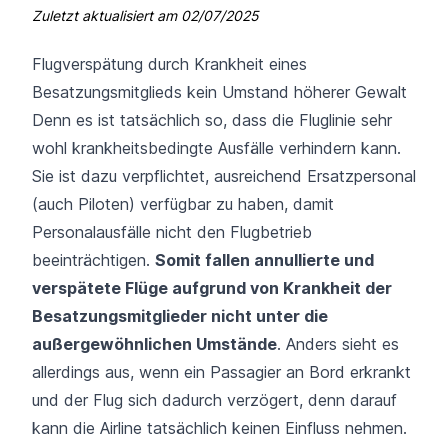
Zuletzt aktualisiert am
02/07/2025
Flugverspätung durch Krankheit eines
Besatzungsmitglieds kein Umstand höherer Gewalt
Denn es ist tatsächlich so, dass die Fluglinie sehr
wohl krankheitsbedingte Ausfälle verhindern kann.
Sie ist dazu verpflichtet, ausreichend Ersatzpersonal
(auch Piloten) verfügbar zu haben, damit
Personalausfälle nicht den Flugbetrieb
beeinträchtigen.
Somit fallen annullierte und
verspätete Flüge aufgrund von Krankheit der
Besatzungsmitglieder nicht unter die
außergewöhnlichen Umstände
. Anders sieht es
allerdings aus, wenn ein Passagier an Bord erkrankt
und der Flug sich dadurch verzögert, denn darauf
kann die Airline tatsächlich keinen Einfluss nehmen.