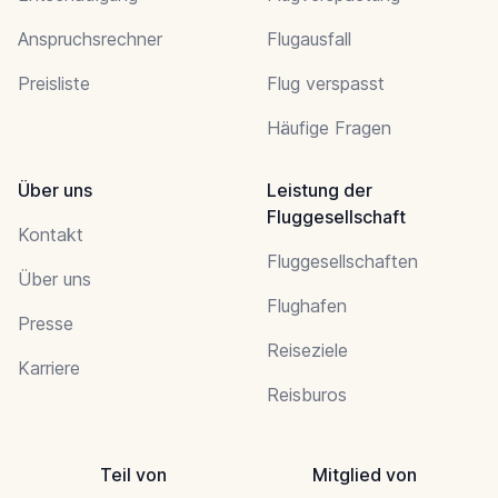
Anspruchsrechner
Flugausfall
Preisliste
Flug verspasst
Häufige Fragen
Über uns
Leistung der
Fluggesellschaft
Kontakt
Fluggesellschaften
Über uns
Flughafen
Presse
Reiseziele
Karriere
Reisburos
Teil von
Mitglied von