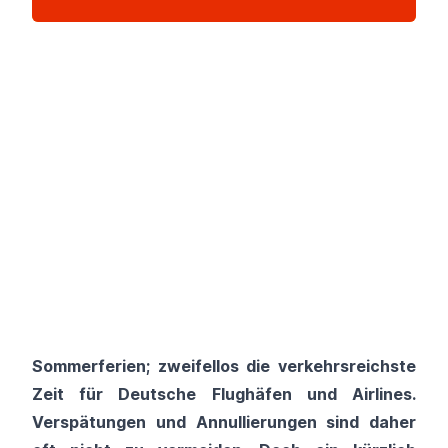
Sommerferien; zweifellos die verkehrsreichste
Zeit für Deutsche Flughäfen und Airlines.
Verspätungen und Annullierungen sind daher