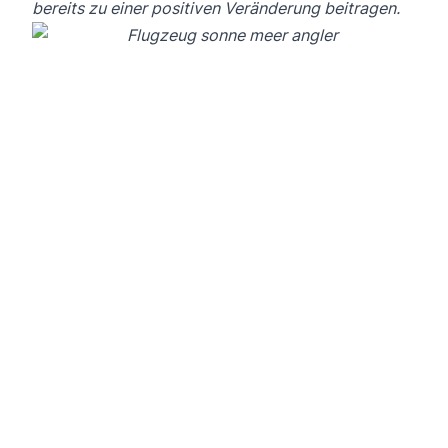
bereits zu einer positiven Veränderung beitragen.