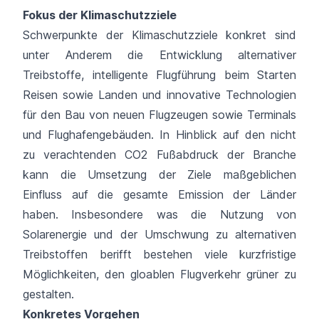
Fokus der Klimaschutzziele
Schwerpunkte der Klimaschutzziele konkret sind
unter Anderem die Entwicklung alternativer
Treibstoffe, intelligente Flugführung beim Starten
Reisen sowie Landen und innovative Technologien
für den Bau von neuen Flugzeugen sowie Terminals
und Flughafengebäuden. In Hinblick auf den nicht
zu verachtenden CO2 Fußabdruck der Branche
kann die Umsetzung der Ziele maßgeblichen
Einfluss auf die gesamte Emission der Länder
haben. Insbesondere was die Nutzung von
Solarenergie und der Umschwung zu alternativen
Treibstoffen berifft bestehen viele kurzfristige
Möglichkeiten, den gloablen Flugverkehr grüner zu
gestalten.
Konkretes Vorgehen