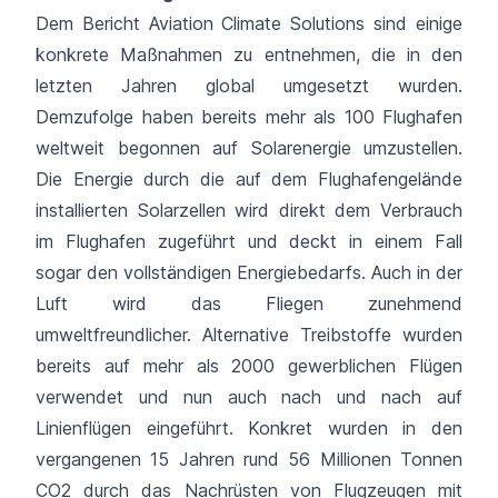
Dem Bericht Aviation Climate Solutions sind einige
konkrete Maßnahmen zu entnehmen, die in den
letzten Jahren global umgesetzt wurden.
Demzufolge haben bereits mehr als 100 Flughafen
weltweit begonnen auf Solarenergie umzustellen.
Die Energie durch die auf dem Flughafengelände
installierten Solarzellen wird direkt dem Verbrauch
im Flughafen zugeführt und deckt in einem Fall
sogar den vollständigen Energiebedarfs. Auch in der
Luft wird das Fliegen zunehmend
umweltfreundlicher. Alternative Treibstoffe wurden
bereits auf mehr als 2000 gewerblichen Flügen
verwendet und nun auch nach und nach auf
Linienflügen eingeführt. Konkret wurden in den
vergangenen 15 Jahren rund 56 Millionen Tonnen
CO2 durch das Nachrüsten von Flugzeugen mit