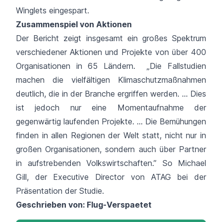
Winglets eingespart.
Zusammenspiel von Aktionen
Der Bericht zeigt insgesamt ein großes Spektrum
verschiedener Aktionen und Projekte von über 400
Organisationen in 65 Ländern. „Die Fallstudien
machen die vielfältigen Klimaschutzmaßnahmen
deutlich, die in der Branche ergriffen werden. ... Dies
ist jedoch nur eine Momentaufnahme der
gegenwärtig laufenden Projekte. ... Die Bemühungen
finden in allen Regionen der Welt statt, nicht nur in
großen Organisationen, sondern auch über Partner
in aufstrebenden Volkswirtschaften.”
So Michael
Gill
, der Executive Director von ATAG bei der
Präsentation der Studie.
Geschrieben von:
Flug-Verspaetet