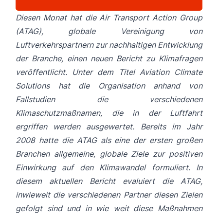
Diesen Monat hat die Air Transport Action Group
(ATAG), globale Vereinigung von
Luftverkehrspartnern zur nachhaltigen Entwicklung
der Branche, einen neuen Bericht zu Klimafragen
veröffentlicht. Unter dem Titel
Aviation Climate
Solutions
hat die Organisation anhand von
Fallstudien die verschiedenen
Klimaschutzmaßnamen, die in der Luftfahrt
ergriffen werden ausgewertet. Bereits im Jahr
2008 hatte die ATAG als eine der ersten großen
Branchen allgemeine, globale Ziele zur positiven
Einwirkung auf den Klimawandel formuliert. In
diesem aktuellen Bericht evaluiert die ATAG,
inwieweit die verschiedenen Partner diesen Zielen
gefolgt sind und in wie weit diese Maßnahmen