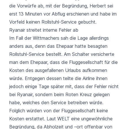
die Vorwürfe ab, mit der Begründung, Herbert sei
erst 13 Minuten vor Abflug erschienen und habe im
Vorfeld keinen Rollstuhl-Service gebucht.
Ryanair streitet interne Fehler ab
Im Fall der Wittmachers sah die Lage allerdings
anders aus, denn das Ehepaar hatte besagten
Rollstuhl-Service bestellt. Am Schalter versicherte
man dem Ehepaar, dass die Fluggesellschaft für die
Kosten des ausgefallenen Urlaubs aufkommen
würde. Entgegen dessen teilte die Airline ihnen
jedoch einige Tage später mit, dass der Fehler nicht
bei Ryanair, sondern beim Roten Kreuz gelegen
habe, welches den Service betreiben würde.
Folglich würden von der Fluggesellschaft keine
Kosten erstattet. Laut
WELT
eine ungewöhnliche
Begründung, da Abholzeit und –ort offenbar von