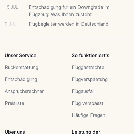
Entschädigung für ein Downgrade im
15 JUL
Flugzeug: Was Ihnen zusteht
Flugbegleiter werden in Deutschland
9 JUL
Unser Service
So funktioniert's
Ruckerstattung
Fluggastrechte
Entschädigung
Flugverspaetung
Anspruchsrechner
Flugausfall
Preisliste
Flug verspasst
Häufige Fragen
Über uns
Leistung der