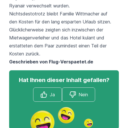
Ryanair verwechselt wurden.
Nichtsdestotrotz bleibt Familie Wittmacher auf
den Kosten für den lang ersparten Urlaub sitzen.
Glücklicherweise zeigten sich inzwischen der
Mietwagenverleiher und das Hotel kulant und
erstatteten dem Paar zumindest einen Teil der
Kosten zurück.
Geschrieben von
Flug-Verspaetet.de
Hat Ihnen dieser Inhalt gefallen?
Ja
Nein