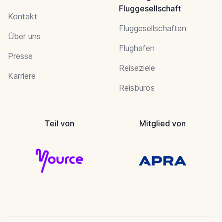
Fluggesellschaft
Kontakt
Fluggesellschaften
Über uns
Flughafen
Presse
Reiseziele
Karriere
Reisburos
Teil von
Mitglied von