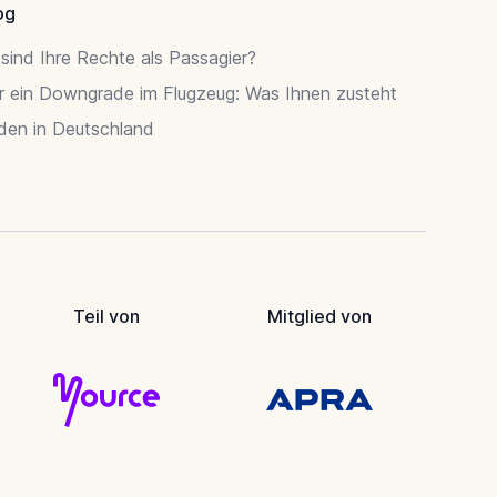
og
sind Ihre Rechte als Passagier?
r ein Downgrade im Flugzeug: Was Ihnen zusteht
rden in Deutschland
Teil von
Mitglied von