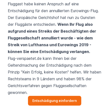
Fluggast habe keinen Anspruch auf eine
Entschädigung für den annullierten Eurowings-Flug.
Der Europäische Gerichtshof hat nun zu Gunsten
der Fluggäste entschieden.
Wenn Ihr Flug also
aufgrund eines Streiks der Beschäftigten der
Fluggesellschaft annulliert wurde - wie dem
Streik von Lufthansa und Eurowings 2019 -
können Sie eine Entschädigung verlangen.
Flug-verspaetet.de kann Ihnen bei der
Geltendmachung der Entschädigung nach dem
Prinzip "Kein Erfolg, keine Kosten" helfen. Wir haben
Rechtsteams in 9 Ländern und haben 98% der
Gerichtsverfahren gegen Fluggesellschaften
gewonnen.
Entschädigung einfordern