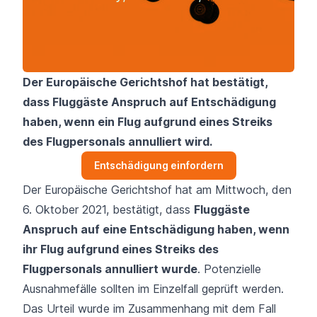
Der Europäische Gerichtshof hat bestätigt,
dass Fluggäste Anspruch auf Entschädigung
haben, wenn ein Flug aufgrund eines Streiks
des Flugpersonals annulliert wird.
Entschädigung einfordern
Der Europäische Gerichtshof hat am Mittwoch, den
6. Oktober 2021, bestätigt, dass
Fluggäste
Anspruch auf eine Entschädigung haben, wenn
ihr Flug aufgrund eines Streiks des
Flugpersonals annulliert wurde
. Potenzielle
Ausnahmefälle sollten im Einzelfall geprüft werden.
Das Urteil wurde im Zusammenhang mit dem Fall