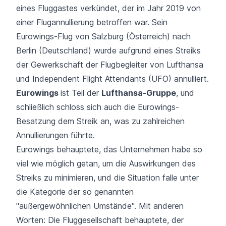
eines Fluggastes verkündet, der im Jahr 2019 von
einer Flugannullierung betroffen war. Sein
Eurowings-Flug von Salzburg (Österreich) nach
Berlin (Deutschland) wurde aufgrund eines Streiks
der Gewerkschaft der Flugbegleiter von Lufthansa
und Independent Flight Attendants (UFO) annulliert.
Eurowings
ist Teil der
Lufthansa-Gruppe
, und
schließlich schloss sich auch die Eurowings-
Besatzung dem Streik an, was zu zahlreichen
Annullierungen führte.
Eurowings behauptete, das Unternehmen habe so
viel wie möglich getan, um die Auswirkungen des
Streiks zu minimieren, und die Situation falle unter
die Kategorie der so genannten
"außergewöhnlichen Umstände". Mit anderen
Worten: Die Fluggesellschaft behauptete, der