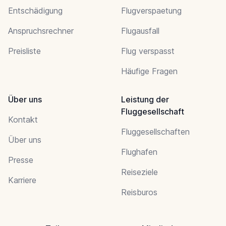
Entschädigung
Flugverspaetung
Anspruchsrechner
Flugausfall
Preisliste
Flug verspasst
Häufige Fragen
Über uns
Leistung der
Fluggesellschaft
Kontakt
Fluggesellschaften
Über uns
Flughafen
Presse
Reiseziele
Karriere
Reisburos