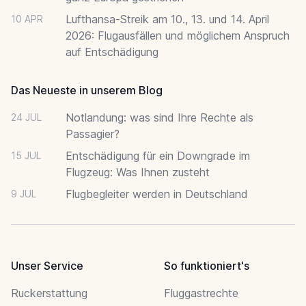
Lufthansa-Streik am 10., 13. und 14. April
10 APR
2026: Flugausfällen und möglichem Anspruch
auf Entschädigung
Das Neueste in unserem Blog
Notlandung: was sind Ihre Rechte als
24 JUL
Passagier?
Entschädigung für ein Downgrade im
15 JUL
Flugzeug: Was Ihnen zusteht
Flugbegleiter werden in Deutschland
9 JUL
Unser Service
So funktioniert's
Ruckerstattung
Fluggastrechte