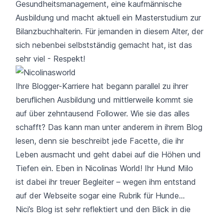
Gesundheitsmanagement, eine kaufmännische
Ausbildung und macht aktuell ein Masterstudium zur
Bilanzbuchhalterin. Für jemanden in diesem Alter, der
sich nebenbei selbstständig gemacht hat, ist das
sehr viel - Respekt!
Ihre Blogger-Karriere hat begann parallel zu ihrer
beruflichen Ausbildung und mittlerweile kommt sie
auf über zehntausend Follower. Wie sie das alles
schafft? Das kann man unter anderem in ihrem Blog
lesen, denn sie beschreibt jede Facette, die ihr
Leben ausmacht und geht dabei auf die Höhen und
Tiefen ein. Eben in Nicolinas World! Ihr Hund Milo
ist dabei ihr treuer Begleiter – wegen ihm entstand
auf der Webseite sogar eine Rubrik für Hunde…
Nici’s Blog ist sehr reflektiert und den Blick in die