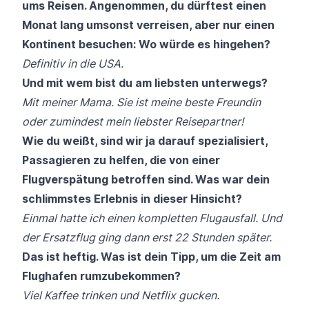
ums Reisen. Angenommen, du dürftest einen
Monat lang umsonst verreisen, aber nur einen
Kontinent besuchen: Wo würde es hingehen?
Definitiv in die USA.
Und mit wem bist du am liebsten unterwegs?
Mit meiner Mama. Sie ist meine beste Freundin
oder zumindest mein liebster Reisepartner!
Wie du weißt, sind wir ja darauf spezialisiert,
Passagieren zu helfen, die von einer
Flugverspätung betroffen sind. Was war dein
schlimmstes Erlebnis in dieser Hinsicht?
Einmal hatte ich
einen kompletten Flugausfall
. Und
der Ersatzflug ging dann erst 22 Stunden später.
Das ist heftig. Was ist dein Tipp, um die Zeit am
Flughafen rumzubekommen?
Viel Kaffee trinken und Netflix gucken.