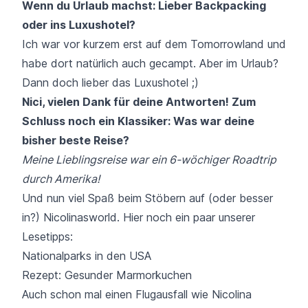
Wenn du Urlaub machst: Lieber Backpacking
oder ins Luxushotel?
Ich war vor kurzem erst auf dem
Tomorrowland
und
habe dort natürlich auch gecampt. Aber im Urlaub?
Dann doch lieber das Luxushotel ;)
Nici, vielen Dank für deine Antworten! Zum
Schluss noch ein Klassiker: Was war deine
bisher beste Reise?
Meine Lieblingsreise war ein 6-wöchiger Roadtrip
durch Amerika!
Und nun viel Spaß beim Stöbern auf (oder besser
in?) Nicolinasworld. Hier noch ein paar unserer
Lesetipps:
Nationalparks in den USA
Rezept: Gesunder Marmorkuchen
Auch schon mal einen Flugausfall wie Nicolina