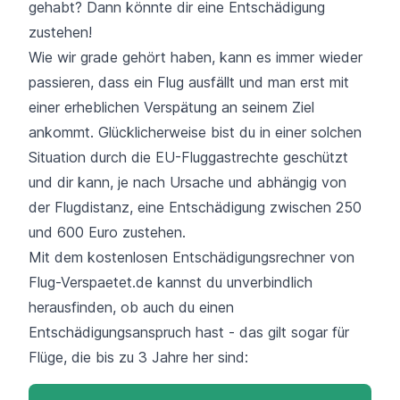
gehabt? Dann könnte dir eine Entschädigung
zustehen!
Wie wir grade gehört haben, kann es immer wieder
passieren, dass ein Flug ausfällt und man erst mit
einer erheblichen Verspätung an seinem Ziel
ankommt. Glücklicherweise bist du in einer solchen
Situation durch die EU-Fluggastrechte geschützt
und dir kann, je nach Ursache und abhängig von
der Flugdistanz, eine Entschädigung zwischen 250
und 600 Euro zustehen.
Mit dem kostenlosen Entschädigungsrechner von
Flug-Verspaetet.de kannst du unverbindlich
herausfinden, ob auch du einen
Entschädigungsanspruch hast - das gilt sogar für
Flüge, die bis zu 3 Jahre her sind: