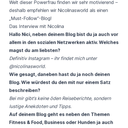
Welt dieser Powerfrau finden wir sehr motivierend –
deshalb empfehlen wir Nicolinasworld als einen
„Must-Follow“-Blog!
Das Interview mit Nicolina
Hallo Nici, neben deinem Blog bist du ja auch vor
allem in den sozialen Netzwerken aktiv. Welches
magst du am liebsten?
Definitiv Instagram – ihr findet mich unter
@nicolinasworld
.
Wie gesagt, daneben hast du ja noch deinen
Blog. Wie würdest du den mit nur einem Satz
beschreiben?
Bei mir gibt’s keine öden Reiseberichte, sondern
lustige Anekdoten und Tipps.
Auf deinem Blog geht es neben den Themen
Fitness & Food, Business oder Hunden ja auch