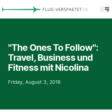
"The Ones To Follow":
Travel, Business und
Fitness mit Nicolina
Friday, August 3, 2018