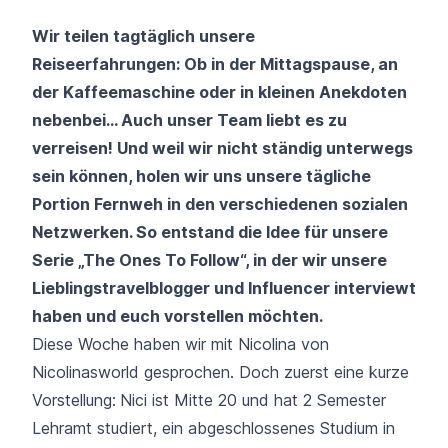
Wir teilen tagtäglich unsere
Reiseerfahrungen: Ob in der Mittagspause, an
der Kaffeemaschine oder in kleinen Anekdoten
nebenbei… Auch unser Team liebt es zu
verreisen! Und weil wir nicht ständig unterwegs
sein können, holen wir uns unsere tägliche
Portion Fernweh in den verschiedenen sozialen
Netzwerken. So entstand die Idee für unsere
Serie
„The Ones To Follow“
, in der wir unsere
Lieblingstravelblogger und Influencer interviewt
haben und euch vorstellen möchten.
Diese Woche haben wir mit Nicolina von
Nicolinasworld
gesprochen. Doch zuerst eine kurze
Vorstellung:
Nici ist Mitte 20 und hat 2 Semester
Lehramt studiert, ein abgeschlossenes Studium in