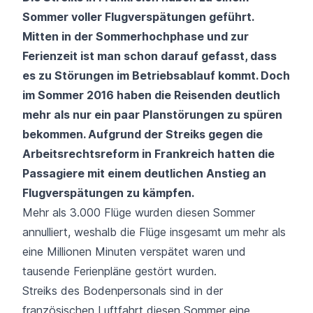
Sommer voller Flugverspätungen geführt.
Mitten in der Sommerhochphase und zur
Ferienzeit ist man schon darauf gefasst, dass
es zu Störungen im Betriebsablauf kommt. Doch
im Sommer 2016 haben die Reisenden deutlich
mehr als nur ein paar Planstörungen zu spüren
bekommen. Aufgrund der
Streiks
gegen die
Arbeitsrechtsreform in Frankreich hatten die
Passagiere mit einem deutlichen Anstieg an
Flugverspätungen zu kämpfen.
Mehr als 3.000 Flüge wurden diesen Sommer
annulliert
, weshalb die Flüge insgesamt um mehr als
eine Millionen Minuten verspätet waren und
tausende Ferienpläne gestört wurden.
Streiks des Bodenpersonals sind in der
französischen Luftfahrt diesen Sommer eine