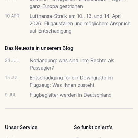
ganz Europa gestrichen
Lufthansa-Streik am 10., 13. und 14. April
10 APR
2026: Flugausfällen und möglichem Anspruch
auf Entschädigung
Das Neueste in unserem Blog
Notlandung: was sind Ihre Rechte als
24 JUL
Passagier?
Entschädigung für ein Downgrade im
15 JUL
Flugzeug: Was Ihnen zusteht
Flugbegleiter werden in Deutschland
9 JUL
Unser Service
So funktioniert's