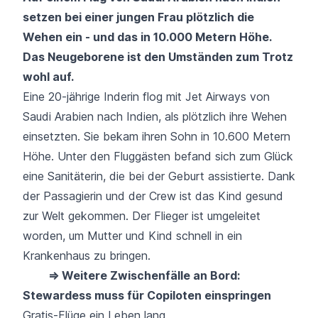
setzen bei einer jungen Frau plötzlich die
Wehen ein - und das in 10.000 Metern Höhe.
Das Neugeborene ist den Umständen zum Trotz
wohl auf.
Eine 20-jährige Inderin flog mit Jet Airways von
Saudi Arabien nach Indien, als plötzlich ihre Wehen
einsetzten. Sie bekam ihren Sohn in 10.600 Metern
Höhe. Unter den Fluggästen befand sich zum Glück
eine Sanitäterin, die bei der Geburt assistierte. Dank
der Passagierin und der Crew ist das Kind gesund
zur Welt gekommen. Der Flieger ist umgeleitet
worden, um Mutter und Kind schnell in ein
Krankenhaus zu bringen.
⇒ Weitere Zwischenfälle an Bord:
Stewardess muss für Copiloten einspringen
Gratis-Flüge ein Leben lang