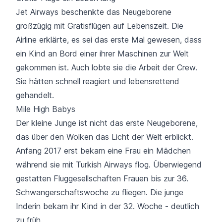
Jet Airways beschenkte das Neugeborene
großzügig mit Gratisflügen auf Lebenszeit. Die
Airline erklärte, es sei das erste Mal gewesen, dass
ein Kind an Bord einer ihrer Maschinen zur Welt
gekommen ist. Auch lobte sie die Arbeit der Crew.
Sie hätten schnell reagiert und lebensrettend
gehandelt.
Mile High Babys
Der kleine Junge ist nicht das erste Neugeborene,
das über den Wolken das Licht der Welt erblickt.
Anfang 2017 erst bekam eine Frau ein Mädchen
während sie mit
Turkish Airways
flog. Überwiegend
gestatten Fluggesellschaften Frauen bis zur 36.
Schwangerschaftswoche zu fliegen. Die junge
Inderin bekam ihr Kind in der 32. Woche - deutlich
zu früh.