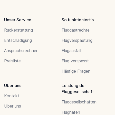
Unser Service
So funktioniert's
Ruckerstattung
Fluggastrechte
Entschädigung
Flugverspaetung
Anspruchsrechner
Flugausfall
Preisliste
Flug verspasst
Häufige Fragen
Über uns
Leistung der
Fluggesellschaft
Kontakt
Fluggesellschaften
Über uns
Flughafen