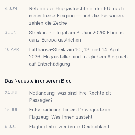
Reform der Fluggastrechte in der EU: noch
4 JUN
immer keine Einigung — und die Passagiere
zahlen die Zeche
Streik in Portugal am 3. Juni 2026: Flüge in
3 JUN
ganz Europa gestrichen
Lufthansa-Streik am 10., 13. und 14. April
10 APR
2026: Flugausfällen und möglichem Anspruch
auf Entschädigung
Das Neueste in unserem Blog
Notlandung: was sind Ihre Rechte als
24 JUL
Passagier?
Entschädigung für ein Downgrade im
15 JUL
Flugzeug: Was Ihnen zusteht
Flugbegleiter werden in Deutschland
9 JUL