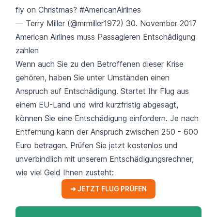
fly on Christmas?
#AmericanAirlines
— Terry Miller (@mrmiller1972)
30. November 2017
American Airlines muss Passagieren Entschädigung
zahlen
Wenn auch Sie zu den Betroffenen dieser Krise
gehören, haben Sie unter Umständen einen
Anspruch auf Entschädigung. Startet Ihr Flug aus
einem EU-Land und wird kurzfristig abgesagt,
können Sie eine Entschädigung einfordern. Je nach
Entfernung kann der Anspruch zwischen 250 - 600
Euro betragen. Prüfen Sie jetzt kostenlos und
unverbindlich mit unserem Entschädigungsrechner,
wie viel Geld Ihnen zusteht:
➜ JETZT FLUG PRÜFEN