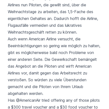
Airlines nun Piloten, die gewillt sind, über die
Weihnachtstage zu arbeiten, das 1,5-Fache des
eigentlichen Gehaltes an. Dadurch hofft die Airline,
Flugausfälle
vermeiden und das lukratives
Weihnachtsgeschäft retten zu können.
Auch wenn American Airline versucht, die
Beeinträchtigungen so gering wie möglich zu halten,
gibt es möglicherweise bald noch Probleme von
einer anderen Seite. Die Gewerkschaft bemängelt
das Angebot an die Piloten und wirft American
Airlines vor, damit gegen das Arbeitsrecht zu
verstoßen. So würden zu viele Überstunden
gemacht und die Piloten von Ihrem Urlaub
abgehalten werden.
Has
@AmericanAir
tried offering any of those pilots
a $300 travel voucher and a $30 food voucher to