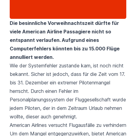
Die besinnliche Vorweihnachtszeit dürfte für
viele American Airline Passagiere nicht so
entspannt verlaufen. Aufgrund eines
Computerfehlers könnten bis zu 15.000 Flüge
annulliert werden.
Wie der Systemfehler zustande kam, ist noch nicht
bekannt. Sicher ist jedoch, dass für die Zeit vom 17.
bis 31. Dezember ein extremer Pilotenmangel
herrscht. Durch einen Fehler im
Personalplanungssystem der Fluggesellschaft wurde
jedem Piloten, der in dem Zeitraum Urlaub nehmen
wollte, dieser auch genehmigt.
American Airlines versucht Flugausfälle zu verhindern
Um dem Mangel entgegenzuwirken, bietet American