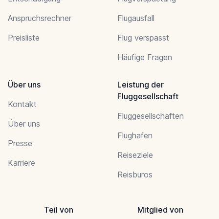
Anspruchsrechner
Flugausfall
Preisliste
Flug verspasst
Häufige Fragen
Über uns
Leistung der
Fluggesellschaft
Kontakt
Fluggesellschaften
Über uns
Flughafen
Presse
Reiseziele
Karriere
Reisburos
Teil von
Mitglied von