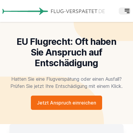
EU Flugrecht: Oft haben
Sie Anspruch auf
Entschädigung
Hatten Sie eine Flugverspätung oder einen Ausfall?
Prüfen Sie jetzt Ihre Entschädigung mit einem Klick.
Jetzt Anspruch einreichen