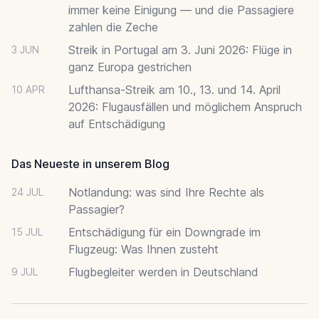
immer keine Einigung — und die Passagiere
zahlen die Zeche
Streik in Portugal am 3. Juni 2026: Flüge in
3 JUN
ganz Europa gestrichen
Lufthansa-Streik am 10., 13. und 14. April
10 APR
2026: Flugausfällen und möglichem Anspruch
auf Entschädigung
Das Neueste in unserem Blog
Notlandung: was sind Ihre Rechte als
24 JUL
Passagier?
Entschädigung für ein Downgrade im
15 JUL
Flugzeug: Was Ihnen zusteht
Flugbegleiter werden in Deutschland
9 JUL