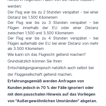
werden:
Der Flug war bis zu 2 Stunden verspätet - bei einer
Distanz bis 1.500 Kilometern
Der Flug war bis zu 3 Stunden verspätet - bei
Flügen innerhalb der EU oder einer Distanz
zwischen 1.500 und 3.500 Kilometern
Der Flug war bis zu 4 Stunden verspätet - bei
Flügen außerhalb der EU bei einer Distanz von mehr
als 3.500 Kilometern
Wie kann ich das Flugrecht geltend machen?
Grundsätzlich können Sie Ihren
Entschädigungsanspruch natürlich auch selbst bei
der Fluggesellschaft geltend machen.
Erfahrungsgemäß werden Anfragen von
Kunden jedoch in 70 % der Fälle ignoriert oder
mit dem pauschalen Hinweis auf das Vorliegen
von "Außergewöhnlichen Umständen" abgetan.