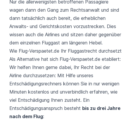
Nur die allerwenigsten betroffenen Passagiere
wagen dann den Gang zum Rechtsanwalt und sind
dann tatsächlich auch bereit, die erheblichen
Anwalts- und Gerichtskosten vorzustrecken. Dies
wissen auch die Airlines und sitzen daher gegenüber
dem einzelnen Fluggast am längeren Hebel.
Wie Flug-Verspaetet.de Ihr Fluggastrecht durchsetzt
Als Alternative hat sich Flug-Verspaetet.de etabliert:
Wir helfen Ihnen gerne dabei, Ihr Recht bei der
Airline durchzusetzen: Mit Hilfe unseres
Entschädigungsrechners können Sie in nur wenigen
Minuten kostenlos und unverbindlich erfahren, wie
viel Entschädigung Ihnen zusteht. Ein
Entschädigungsanspruch besteht
bis zu drei Jahre
nach dem Flug
: