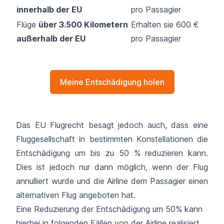
innerhalb der EU
pro Passagier
Flüge
über 3.500 Kilometern
Erhalten sie 600 €
außerhalb der EU
pro Passagier
Meine Entschädigung holen
Das EU Flugrecht besagt jedoch auch, dass eine
Fluggesellschaft in bestimmten Konstellationen die
Entschädigung um bis zu 50 % reduzieren kann.
Dies ist jedoch nur dann möglich, wenn der Flug
annulliert wurde und die Airline dem Passagier einen
alternativen Flug angeboten hat.
Eine Reduzierung der Entschädigung um 50% kann
hierbei in folgenden Fällen von der Airline realisiert