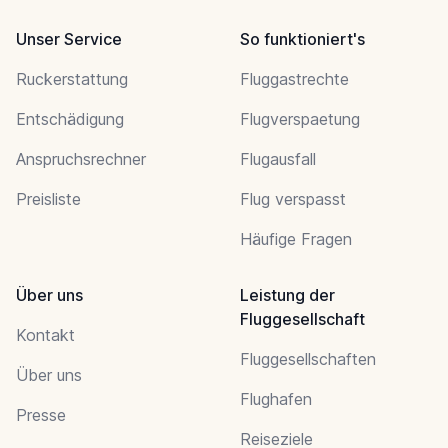
Unser Service
So funktioniert's
Ruckerstattung
Fluggastrechte
Entschädigung
Flugverspaetung
Anspruchsrechner
Flugausfall
Preisliste
Flug verspasst
Häufige Fragen
Über uns
Leistung der
Fluggesellschaft
Kontakt
Fluggesellschaften
Über uns
Flughafen
Presse
Reiseziele