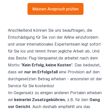
Meinen Anspruch prüfen
Anschließend können Sie uns beauftragen, die
Entschädigung für Sie von der Airline einzufordern
und unser internationales Expertenteam legt sofort
für Sie los und nimmt Ihnen jegliche Arbeit ab. Und
das Beste: Flug-Verspaetet.de arbeitet nach dem
Motto "
Kein Erfolg, keine Kosten
". Das bedeutet,
dass wir
nur im Erfolgsfall
eine Provision auf den
durchgesetzten Betrag erheben - ansonsten ist der
Service für Sie kostenlos!
Im Gegensatz zu einigen anderen Portalen erheben
wir
keinerlei Zusatzgebühren
, z.B. für den
Gang
vor Gericht
. Auch deshalb empfiehlt uns das