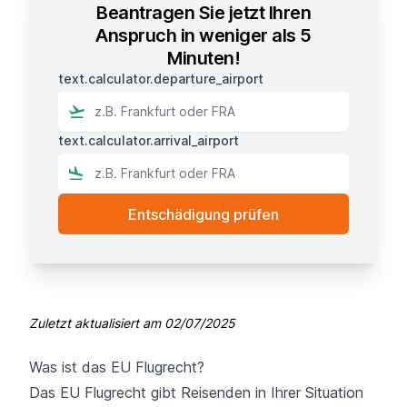
Beantragen Sie jetzt Ihren
Anspruch in weniger als 5
Minuten!
text.calculator.departure_airport
text.calculator.arrival_airport
Zuletzt aktualisiert am
02/07/2025
Was ist das EU Flugrecht?
Das EU Flugrecht gibt Reisenden in Ihrer Situation