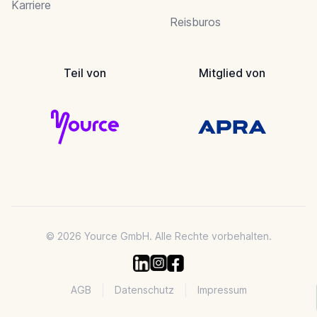
Karriere
Reisburos
Teil von
Mitglied von
© 2026 Yource GmbH. Alle Rechte vorbehalten.
AGB
Datenschutz
Impressum