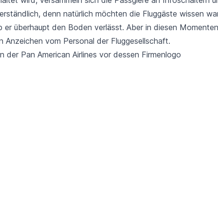
erständlich, denn natürlich möchten die Fluggäste wissen wan
 er überhaupt den Boden verlässt. Aber in diesen Momenten
in Anzeichen vom Personal der Fluggesellschaft.