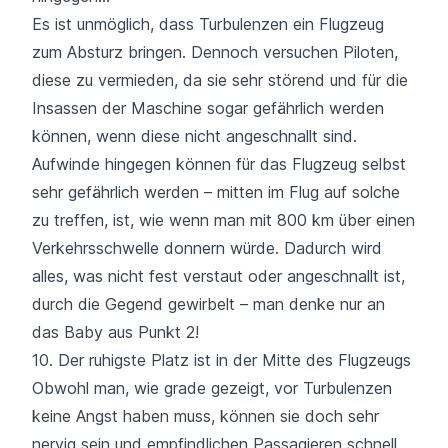
Es ist unmöglich, dass Turbulenzen ein Flugzeug
zum Absturz bringen. Dennoch versuchen Piloten,
diese zu vermieden, da sie sehr störend und für die
Insassen der Maschine sogar gefährlich werden
können, wenn diese nicht angeschnallt sind.
Aufwinde hingegen können für das Flugzeug selbst
sehr gefährlich werden – mitten im Flug auf solche
zu treffen, ist, wie wenn man mit 800 km über einen
Verkehrsschwelle donnern würde. Dadurch wird
alles, was nicht fest verstaut oder angeschnallt ist,
durch die Gegend gewirbelt – man denke nur an
das Baby aus Punkt 2!
10. Der ruhigste Platz ist in der Mitte des Flugzeugs
Obwohl man, wie grade gezeigt, vor Turbulenzen
keine Angst haben muss, können sie doch sehr
nervig sein und empfindlichen Passagieren schnell