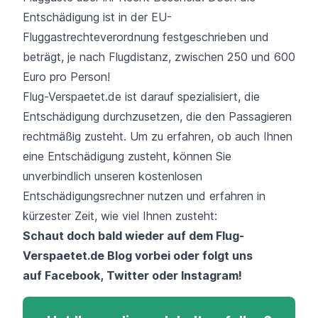
Entschädigung ist in der EU-
Fluggastrechteverordnung festgeschrieben und
beträgt, je nach Flugdistanz, zwischen 250 und 600
Euro pro Person!
Flug-Verspaetet.de ist darauf spezialisiert, die
Entschädigung durchzusetzen, die den Passagieren
rechtmäßig zusteht. Um zu erfahren, ob auch Ihnen
eine Entschädigung zusteht, können Sie
unverbindlich unseren kostenlosen
Entschädigungsrechner nutzen und erfahren in
kürzester Zeit, wie viel Ihnen zusteht:
Schaut doch bald wieder auf dem
Flug-
Verspaetet.de Blog
vorbei oder folgt uns
auf
Facebook
,
Twitter
oder
Instagram
!