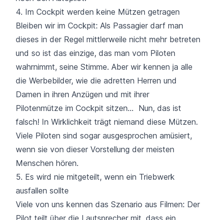
4. Im Cockpit werden keine Mützen getragen
Bleiben wir im Cockpit: Als Passagier darf man
dieses in der Regel mittlerweile nicht mehr betreten
und so ist das einzige, das man vom Piloten
wahrnimmt, seine Stimme. Aber wir kennen ja alle
die Werbebilder, wie die adretten Herren und
Damen in ihren Anzügen und mit ihrer
Pilotenmütze im Cockpit sitzen… Nun, das ist
falsch! In Wirklichkeit trägt niemand diese Mützen.
Viele Piloten sind sogar ausgesprochen amüsiert,
wenn sie von dieser Vorstellung der meisten
Menschen hören.
5. Es wird nie mitgeteilt, wenn ein Triebwerk
ausfallen sollte
Viele von uns kennen das Szenario aus Filmen: Der
Pilot teilt über die Lautsprecher mit, dass ein