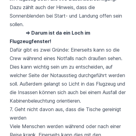
Dazu zählt auch der Hinweis, dass die
Sonnenblenden bei Start- und Landung offen sein
sollen.
⇒ Darum ist da ein Loch im
Flugzeugfenster!
Dafür gibt es zwei Gründe: Einerseits kann so die
Crew während eines Notfalls nach draußen sehen.
Dies kann wichtig sein um zu entscheiden, auf
welcher Seite der Notausstieg durchgeführt werden
soll. Außerdem gelangt so Licht in das Flugzeug und
die Insassen können sich auch bei einem Ausfall der
Kabinenbeleuchtung orientieren.
7. Geht nicht davon aus, dass die Tische gereinigt
werden
Viele Menschen werden während oder nach einer
Reise krank. Einerseits kann dies mit den