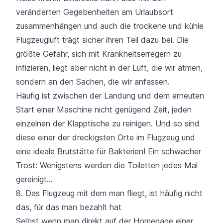
veränderten Gegebenheiten am Urlaubsort
zusammenhängen und auch die trockene und kühle
Flugzeugluft trägt sicher ihren Teil dazu bei. Die
größte Gefahr, sich mit Krankheitserregern zu
infizieren, liegt aber nicht in der Luft, die wir atmen,
sondern an den Sachen, die wir anfassen.
Häufig ist zwischen der Landung und dem erneuten
Start einer Maschine nicht genügend Zeit, jeden
einzelnen der Klapptische zu reinigen. Und so sind
diese
einer der dreckigsten Orte im Flugzeug
und
eine ideale Brutstätte für Bakterien! Ein schwacher
Trost: Wenigstens werden die Toiletten jedes Mal
gereinigt…
8. Das Flugzeug mit dem man fliegt, ist häufig nicht
das, für das man bezahlt hat
Selbst wenn man direkt auf der Homepage einer