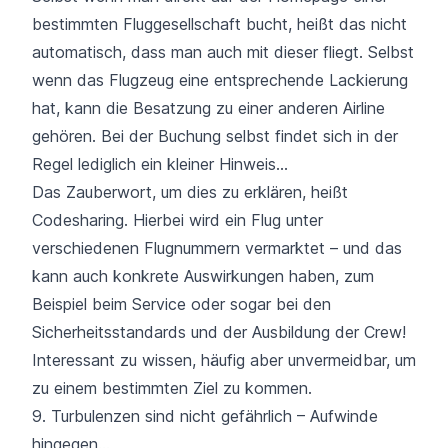
bestimmten Fluggesellschaft bucht, heißt das nicht
automatisch, dass man auch mit dieser fliegt. Selbst
wenn das Flugzeug eine entsprechende Lackierung
hat, kann die Besatzung zu einer anderen Airline
gehören. Bei der Buchung selbst findet sich in der
Regel lediglich ein kleiner Hinweis…
Das Zauberwort, um dies zu erklären, heißt
Codesharing. Hierbei wird ein Flug unter
verschiedenen Flugnummern vermarktet – und das
kann auch konkrete Auswirkungen haben, zum
Beispiel beim Service oder sogar bei den
Sicherheitsstandards und der Ausbildung der Crew!
Interessant zu wissen, häufig aber unvermeidbar, um
zu einem bestimmten Ziel zu kommen.
9. Turbulenzen sind nicht gefährlich – Aufwinde
hingegen…