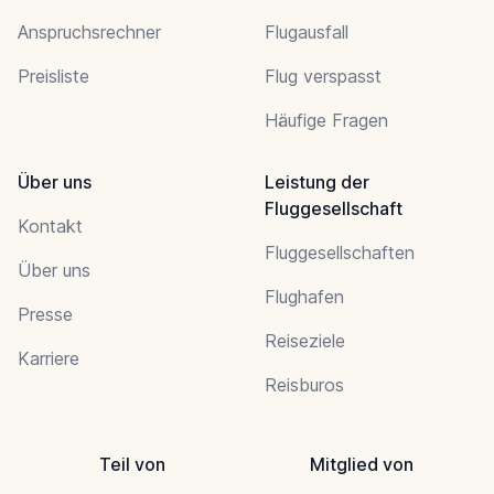
Anspruchsrechner
Flugausfall
Preisliste
Flug verspasst
Häufige Fragen
Über uns
Leistung der
Fluggesellschaft
Kontakt
Fluggesellschaften
Über uns
Flughafen
Presse
Reiseziele
Karriere
Reisburos
Teil von
Mitglied von