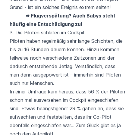
Grund - ist ein solches Ereignis extrem selten!
⇒ Flugverspätung? Auch Babys steht
häufig eine Entschädigung zu!
3. Die Piloten schlafen im Cockpit
Piloten haben regelmäßig sehr lange Schichten, die
bis zu 16 Stunden dauern können. Hinzu kommen
teilweise noch verschiedene Zeitzonen und der
dadurch entstehende Jetlag. Verständlich, dass
man dann ausgepowert ist – immerhin sind Piloten
auch nur Menschen.
In einer Umfrage kam heraus
, dass 56 % der Piloten
schon mal ausversehen im Cockpit eingeschlafen
sind. Etwas beängstigend: 29 % gaben an, dass sie
aufwachten und feststellten, dass ihr Co-Pilot
ebenfalls eingeschlafen war… Zum Glück gibt es ja
noch den Autopilot!