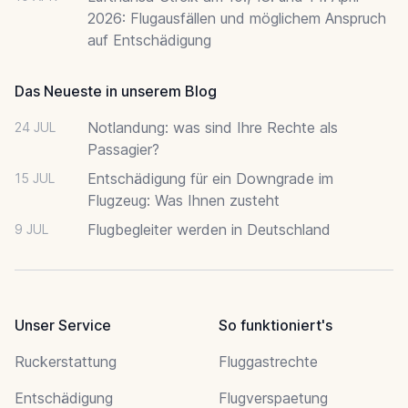
2026: Flugausfällen und möglichem Anspruch
auf Entschädigung
Das Neueste in unserem Blog
Notlandung: was sind Ihre Rechte als
24 JUL
Passagier?
Entschädigung für ein Downgrade im
15 JUL
Flugzeug: Was Ihnen zusteht
Flugbegleiter werden in Deutschland
9 JUL
Unser Service
So funktioniert's
Ruckerstattung
Fluggastrechte
Entschädigung
Flugverspaetung