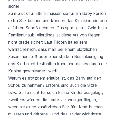
sicher
Zum Glück für Eltern müssen sie für ein Baby keinen
extra Sitz buchen und können das Kleinkind einfach
auf ihren Schoß nehmen. Das spart gutes Geld beim
Familienurlaub! Allerdings ist diese Art von fliegen
nicht grade sicher: Laut Piloten ist es sehr
wahrscheinlich, dass man bei einem plötzlichen
Zusammenstoß oder einer starken Beschleunigung
das Kind nicht festhalten kann und dieses durch die
Kabine geschleudert wird!
Warum es trotzdem erlaubt ist, das Baby auf den
Schoß zu nehmen? Erstens sind auch die Sitze
bzw. Gurte nicht für solch kleine Kinder ausgelegt,
zweitens würden die Leute viel weniger fliegen,
wenn sie einen zusätzlichen Sitz fürs Kind buchen
müssten und drittens – und das ist der wichtigste