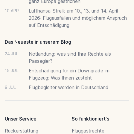
ganz Europa gestrichen
Lufthansa-Streik am 10., 13. und 14. April
10 APR
2026: Flugausfällen und möglichem Anspruch
auf Entschädigung
Das Neueste in unserem Blog
Notlandung: was sind Ihre Rechte als
24 JUL
Passagier?
Entschädigung für ein Downgrade im
15 JUL
Flugzeug: Was Ihnen zusteht
Flugbegleiter werden in Deutschland
9 JUL
Unser Service
So funktioniert's
Ruckerstattung
Fluggastrechte