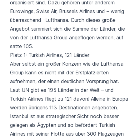
organisiert sind. Dazu gehören unter anderem
Eurowings, Swiss Air, Brussels Airlines und – wenig
überraschend –Lufthansa. Durch dieses große
Angebot summiert sich die Summe der Länder, die
von der Lufthansa Group angeflogen werden,
auf
satte 105
.
Platz 1: Turkish Airlines, 121 Länder
Aber selbst ein großer Konzern wie die Lufthansa
Group kann es nicht mit der Erstplatzierten
aufnehmen, der einen deutlichen Vorsprung hat.
Laut UN gibt es 195 Länder in der Welt – und
Turkish Airlines
fliegt zu 121 davon
! Alleine in Europa
werden übrigens 113 Destinationen angeboten.
Istanbul ist aus strategischer Sicht noch besser
gelegen als Ägypten und so befördert Turkish
Airlines mit seiner Flotte aus über 300 Flugzeugen