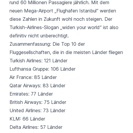
rund 60 Millionen Passagiere jährlich. Mit dem
neuen Mega-Airport „Flughafen Istanbul“ werden
diese Zahlen in Zukunft wohl noch steigen. Der
Turkish-Airlines-Slogan „widen your world“ ist also
definitiv nicht unberechtigt.
Zusammenfassung: Die Top 10 der
Fluggesellschaften, die in die meisten Länder fliegen
Turkish Airlines: 121 Länder
Lufthansa Gruppe: 106 Länder
Air France: 85 Länder
Qatar Airways: 83 Länder
Emirates: 77 Länder
British Airways: 75 Länder
United Airlines: 73 Länder
KLM: 66 Länder
Delta Airlines: 57 Länder