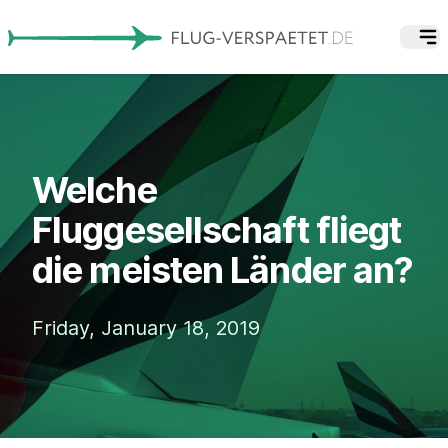
Welche
Fluggesellschaft fliegt
die meisten Länder an?
Friday, January 18, 2019