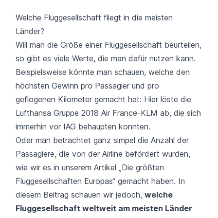
Welche Fluggesellschaft fliegt in die meisten
Länder?
Will man die Größe einer Fluggesellschaft beurteilen,
so gibt es viele Werte, die man dafür nutzen kann.
Beispielsweise könnte man schauen, welche den
höchsten Gewinn pro Passagier und pro
geflogenen Kilometer gemacht hat: Hier löste die
Lufthansa Gruppe 2018 Air France-KLM ab, die sich
immerhin vor IAG behaupten konnten.
Oder man betrachtet ganz simpel die Anzahl der
Passagiere, die von der Airline befördert wurden,
wie wir es in unserem Artikel
„Die größten
Fluggesellschaften Europas“
gemacht haben. In
diesem Beitrag schauen wir jedoch,
welche
Fluggesellschaft weltweit am meisten Länder