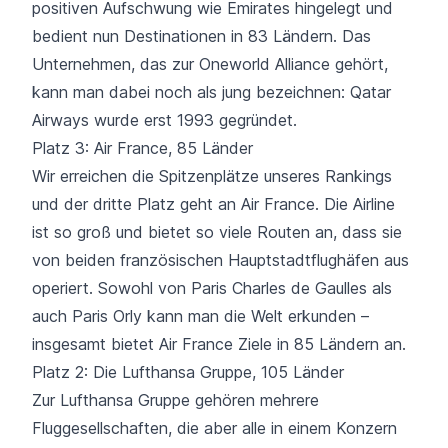
positiven Aufschwung wie Emirates hingelegt und
bedient nun Destinationen in
83 Ländern
. Das
Unternehmen, das zur Oneworld Alliance gehört,
kann man dabei noch als jung bezeichnen: Qatar
Airways wurde erst 1993 gegründet.
Platz 3: Air France, 85 Länder
Wir erreichen die Spitzenplätze unseres Rankings
und der dritte Platz geht an Air France. Die Airline
ist so groß und bietet so viele Routen an, dass sie
von beiden französischen Hauptstadtflughäfen aus
operiert. Sowohl von Paris Charles de Gaulles als
auch Paris Orly kann man die Welt erkunden –
insgesamt bietet Air France Ziele in
85 Ländern
an.
Platz 2: Die Lufthansa Gruppe, 105 Länder
Zur Lufthansa Gruppe gehören mehrere
Fluggesellschaften, die aber alle in einem Konzern