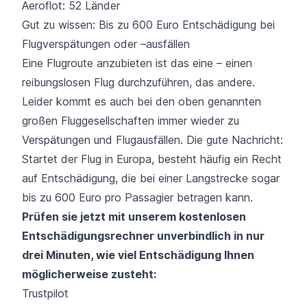
Aeroflot: 52 Länder
Gut zu wissen: Bis zu 600 Euro Entschädigung bei
Flugverspätungen oder –ausfällen
Eine Flugroute anzubieten ist das eine – einen
reibungslosen Flug durchzuführen, das andere.
Leider kommt es auch bei den oben genannten
großen Fluggesellschaften immer wieder zu
Verspätungen und Flugausfällen. Die gute Nachricht:
Startet der Flug in Europa, besteht häufig ein Recht
auf Entschädigung, die bei einer Langstrecke sogar
bis zu 600 Euro pro Passagier betragen kann.
Prüfen sie jetzt mit unserem kostenlosen
Entschädigungsrechner unverbindlich in nur
drei Minuten, wie viel Entschädigung Ihnen
möglicherweise zusteht:
Trustpilot