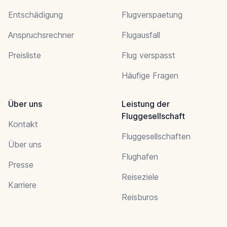
Entschädigung
Flugverspaetung
Anspruchsrechner
Flugausfall
Preisliste
Flug verspasst
Häufige Fragen
Über uns
Leistung der
Fluggesellschaft
Kontakt
Fluggesellschaften
Über uns
Flughafen
Presse
Reiseziele
Karriere
Reisburos