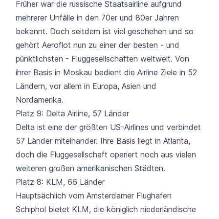
Früher war die russische Staatsairline aufgrund
mehrerer Unfälle in den 70er und 80er Jahren
bekannt. Doch seitdem ist viel geschehen und so
gehört Aeroflot nun zu einer der besten - und
pünktlichsten - Fluggesellschaften weltweit. Von
ihrer Basis in Moskau bedient die Airline Ziele in
52
Ländern
, vor allem in Europa, Asien und
Nordamerika.
Platz 9: Delta Airline, 57 Länder
Delta ist eine der größten US-Airlines und verbindet
57 Länder
miteinander. Ihre Basis liegt in Atlanta,
doch die Fluggesellschaft operiert noch aus vielen
weiteren großen amerikanischen Städten.
Platz 8: KLM, 66 Länder
Hauptsächlich vom Amsterdamer Flughafen
Schiphol bietet KLM, die königlich niederländische