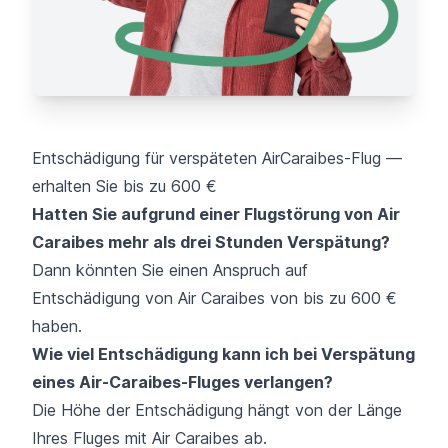
Entschädigung für verspäteten AirCaraibes-Flug —
erhalten Sie bis zu 600 €
Hatten Sie aufgrund einer Flugstörung von Air
Caraibes mehr als drei Stunden Verspätung?
Dann könnten Sie einen Anspruch auf
Entschädigung von Air Caraibes von bis zu 600 €
haben.
Wie viel Entschädigung kann ich bei Verspätung
eines Air-Caraibes-Fluges verlangen?
Die Höhe der Entschädigung hängt von der Länge
Ihres Fluges mit Air Caraibes ab.