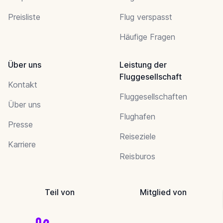
Preisliste
Flug verspasst
Häufige Fragen
Über uns
Leistung der
Fluggesellschaft
Kontakt
Fluggesellschaften
Über uns
Flughafen
Presse
Reiseziele
Karriere
Reisburos
Teil von
Mitglied von