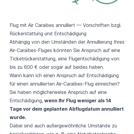
Flug mit Air Caraibes annulliert — Vorschriften bzgl.
Rückerstattung und Entschädigung
Abhängig von den Umständen der Annullierung Ihres
Air-Caraibes-Fluges könnten Sie Anspruch auf eine
Ticketrückerstattung, eine Flugentschädigung von
bis zu 600 € oder sogar auf beides haben.
Wann kann ich einen Anspruch auf Entschädigung
für einen annullierten Air-Caraibes-Flug einreichen?
Sie haben möglicherweise Anspruch auf eine
Entschädigung,
wenn Ihr Flug weniger als 14
Tage vor dem geplanten Abflugdatum annulliert
wurde.
Dabei sind auch außergewöhnliche Umstände zu