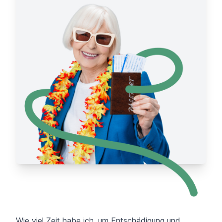
Wie viel Zeit habe ich, um Entschädigung und