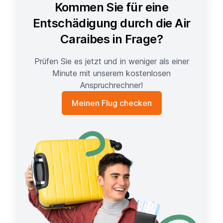
Kommen Sie für eine
Entschädigung durch die Air
Caraibes in Frage?
Prüfen Sie es jetzt und in weniger als einer
Minute mit unserem kostenlosen
Anspruchrechner!
Meinen Flug checken