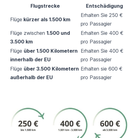
Flugstrecke
Entschädigung
Erhalten Sie 250 €
Flüge
kürzer als 1.500 km
pro Passagier
Flüge zwischen
1.500 und
Erhalten Sie 400 €
3.500 km
pro Passagier
Flüge
über 1.500 Kilometern
Erhalten Sie 400 €
innerhalb der EU
pro Passagier
Flüge
über 3.500 Kilometern
Erhalten sie 600 €
außerhalb der EU
pro Passagier