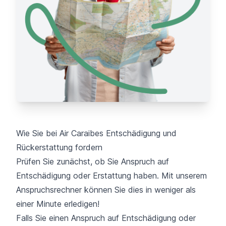
Wie Sie bei Air Caraibes Entschädigung und
Rückerstattung fordern
Prüfen Sie zunächst, ob Sie Anspruch auf
Entschädigung oder Erstattung haben. Mit unserem
Anspruchsrechner können Sie dies in weniger als
einer Minute erledigen!
Falls Sie einen Anspruch auf Entschädigung oder