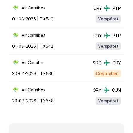
Air Caraibes
ORY
PTP
01-08-2026 |
TX540
Verspätet
Air Caraibes
ORY
PTP
01-08-2026 |
TX542
Verspätet
Air Caraibes
SDQ
ORY
30-07-2026 |
TX560
Gestrichen
Air Caraibes
ORY
CUN
29-07-2026 |
TX648
Verspätet