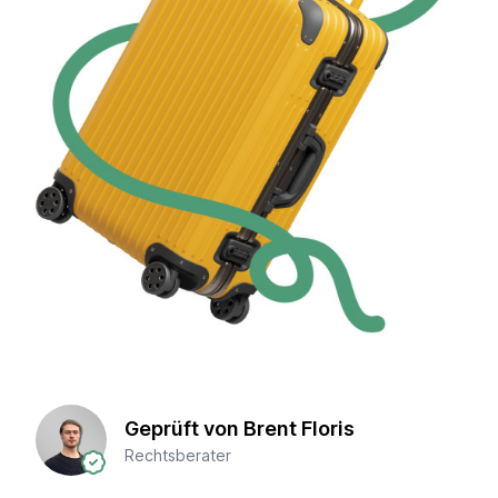
Geprüft von Brent Floris
Rechtsberater