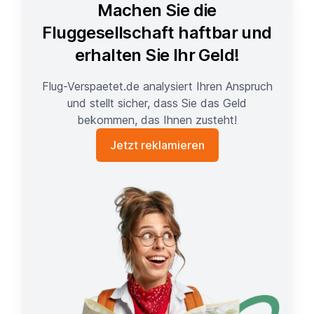
Machen Sie die
Fluggesellschaft haftbar und
erhalten Sie Ihr Geld!
Flug-Verspaetet.de analysiert Ihren Anspruch
und stellt sicher, dass Sie das Geld
bekommen, das Ihnen zusteht!
Jetzt reklamieren