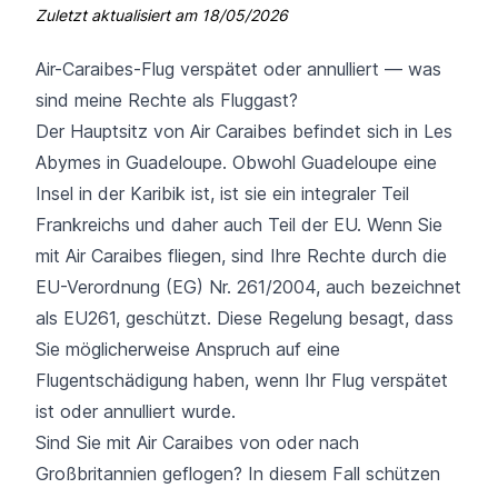
Zuletzt aktualisiert am
18/05/2026
Air-Caraibes-Flug verspätet oder annulliert — was
sind meine Rechte als Fluggast?
Der Hauptsitz von Air Caraibes befindet sich in Les
Abymes in Guadeloupe. Obwohl Guadeloupe eine
Insel in der Karibik ist, ist sie ein integraler Teil
Frankreichs und daher auch Teil der EU. Wenn Sie
mit Air Caraibes fliegen, sind Ihre Rechte durch die
EU-Verordnung (EG) Nr. 261/2004, auch bezeichnet
als EU261, geschützt. Diese Regelung besagt, dass
Sie möglicherweise Anspruch auf eine
Flugentschädigung haben, wenn Ihr Flug verspätet
ist oder annulliert wurde.
Sind Sie mit Air Caraibes von oder nach
Großbritannien geflogen? In diesem Fall schützen