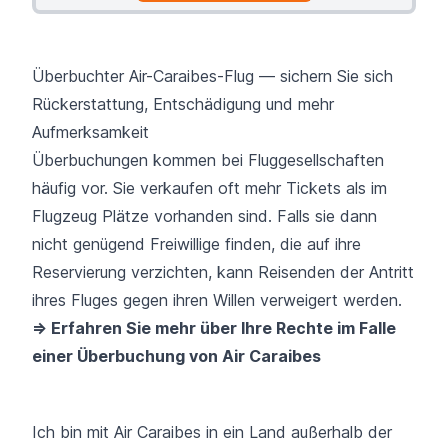
Überbuchter Air-Caraibes-Flug — sichern Sie sich
Rückerstattung, Entschädigung und mehr
Aufmerksamkeit
Überbuchungen kommen bei Fluggesellschaften
häufig vor. Sie verkaufen oft mehr Tickets als im
Flugzeug Plätze vorhanden sind. Falls sie dann
nicht genügend Freiwillige finden, die auf ihre
Reservierung verzichten, kann Reisenden der Antritt
ihres Fluges gegen ihren Willen verweigert werden.
=> Erfahren Sie mehr über Ihre Rechte im Falle
einer Überbuchung von Air Caraibes
Ich bin mit Air Caraibes in ein Land außerhalb der