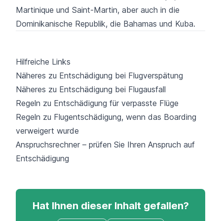
Martinique und Saint-Martin, aber auch in die
Dominikanische Republik, die Bahamas und Kuba.
Hilfreiche Links
Näheres zu Entschädigung bei Flugverspätung
Näheres zu Entschädigung bei Flugausfall
Regeln zu Entschädigung für verpasste Flüge
Regeln zu Flugentschädigung, wenn das Boarding
verweigert wurde
Anspruchsrechner – prüfen Sie Ihren Anspruch auf
Entschädigung
Hat Ihnen dieser Inhalt gefallen?