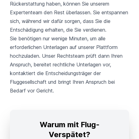
Rückerstattung haben, können Sie unserem
Expertenteam den Rest überlassen. Sie entspannen
sich, während wir dafür sorgen, dass Sie die
Entschädigung erhalten, die Sie verdienen.
Sie benötigen nur wenige Minuten, um alle
erforderlichen Unterlagen auf unserer Plattform
hochzuladen. Unser Rechtsteam prüft dann Ihren
Anspruch, bereitet rechtliche Unterlagen vor,
kontaktiert die Entscheidungsträger der
Fluggesellschaft und bringt Ihren Anspruch bei
Bedarf vor Gericht.
Warum mit Flug-
Verspätet?