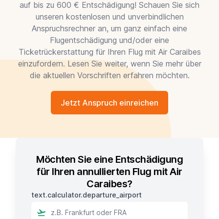
auf bis zu 600 € Entschädigung! Schauen Sie sich
unseren kostenlosen und unverbindlichen
Anspruchsrechner an, um ganz einfach eine
Flugentschädigung und/oder eine
Ticketrückerstattung für Ihren Flug mit Air Caraibes
einzufordern. Lesen Sie weiter, wenn Sie mehr über
die aktuellen Vorschriften erfahren möchten.
Jetzt Anspruch einreichen
Möchten Sie eine Entschädigung
für Ihren annullierten Flug mit Air
Caraibes?
text.calculator.departure_airport