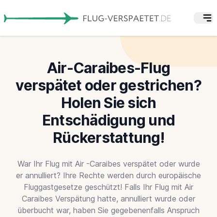
Air-Caraibes-Flug
verspätet oder gestrichen?
Holen Sie sich
Entschädigung und
Rückerstattung!
War Ihr Flug mit Air -Caraibes verspätet oder wurde
er annulliert? Ihre Rechte werden durch europäische
Fluggastgesetze geschützt! Falls Ihr Flug mit Air
Caraibes Verspätung hatte, annulliert wurde oder
überbucht war, haben Sie gegebenenfalls Anspruch