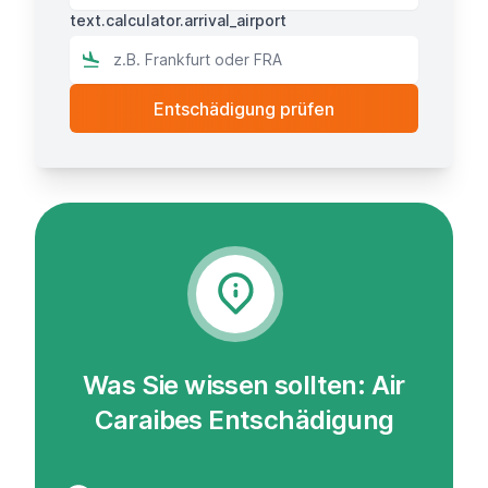
text.calculator.arrival_airport
Was Sie wissen sollten: Air
Caraibes Entschädigung