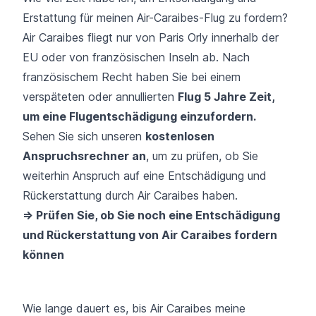
Erstattung für meinen Air-Caraibes-Flug zu fordern?
Air Caraibes fliegt nur von Paris Orly innerhalb der
EU oder von französischen Inseln ab. Nach
französischem Recht haben Sie bei einem
verspäteten oder annullierten
Flug 5 Jahre Zeit,
um eine Flugentschädigung einzufordern.
Sehen Sie sich unseren
kostenlosen
Anspruchsrechner an
, um zu prüfen, ob Sie
weiterhin Anspruch auf eine Entschädigung und
Rückerstattung durch Air Caraibes haben.
=> Prüfen Sie, ob Sie noch eine Entschädigung
und Rückerstattung von Air Caraibes fordern
können
Wie lange dauert es, bis Air Caraibes meine