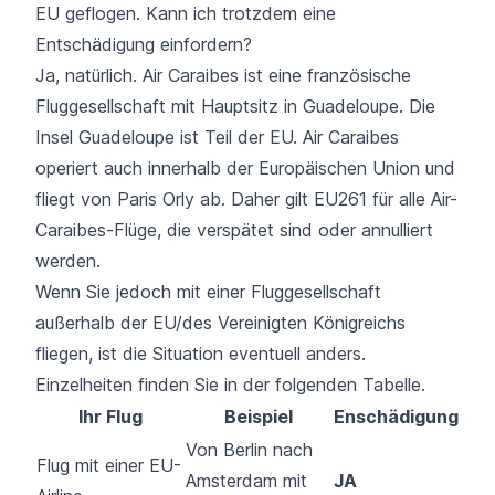
EU geflogen. Kann ich trotzdem eine
Entschädigung einfordern?
Ja, natürlich. Air Caraibes ist eine französische
Fluggesellschaft mit Hauptsitz in Guadeloupe. Die
Insel Guadeloupe ist Teil der EU. Air Caraibes
operiert auch innerhalb der Europäischen Union und
fliegt von Paris Orly ab. Daher gilt EU261 für alle Air-
Caraibes-Flüge, die verspätet sind oder annulliert
werden.
Wenn Sie jedoch mit einer Fluggesellschaft
außerhalb der EU/des Vereinigten Königreichs
fliegen, ist die Situation eventuell anders.
Einzelheiten finden Sie in der folgenden Tabelle.
Ihr Flug
Beispiel
Enschädigung
Von Berlin nach
Flug mit einer EU-
Amsterdam mit
JA