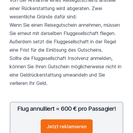
Von der Annahme eines Reisegutscheins anstelle
einer Rückerstattung wird abgeraten. Zwei
wesentliche Gründe dafür sind:
Wenn Sie einen Reisegutschein annehmen, müssen
Sie erneut mit derselben Fluggesellschaft fliegen.
Außerdem setzt die Fluggesellschaft in der Regel
eine Frist für die Einlösung des Gutscheins.
Sollte die Fluggesellschaft Insolvenz anmelden,
können Sie Ihren Gutschein möglicherweise nicht in
eine Geldrückerstattung umwandeln und Sie
verlieren Ihr Geld.
Flug annulliert = 600 € pro Passagier!
Jetzt reklamieren