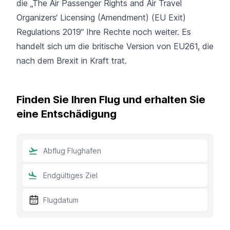
die
„The Air Passenger Rights and Air Travel
Organizers‘ Licensing (Amendment) (EU Exit)
Regulations 2019“
Ihre Rechte noch weiter. Es
handelt sich um die britische Version von EU261, die
nach dem Brexit in Kraft trat.
Finden Sie Ihren Flug und erhalten Sie
eine Entschädigung