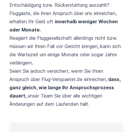
Entschädigung bzw. Rückerstattung auszahlt?
Fluggäste, die ihren Anspruch über uns einreichen,
erhalten Ihr Geld oft
innerhalb weniger Wochen
oder Monate.
Reagiert die Fluggesellschaft allerdings nicht bzw.
müssen wir Ihren Fall vor Gericht bringen, kann sich
die Wartezeit um einige Monate oder sogar Jahre
verlängern
.
Seien Sie jedoch versichert, wenn Sie Ihren
Anspruch über Flug-Verspaetet.de einreichen,
dass,
ganz gleich, wie lange Ihr Anspruchsprozess
dauert,
unser Team Sie über alle wichtigen
Änderungen auf dem Laufenden hält.