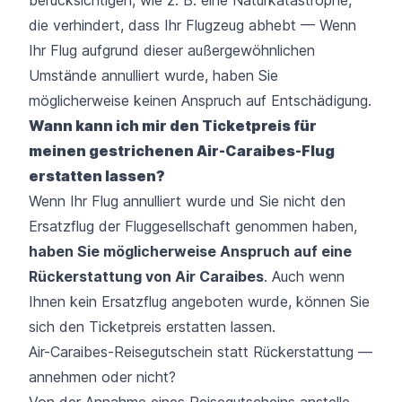
berücksichtigen, wie z. B. eine Naturkatastrophe,
die verhindert, dass Ihr Flugzeug abhebt — Wenn
Ihr Flug aufgrund dieser außergewöhnlichen
Umstände annulliert wurde, haben Sie
möglicherweise keinen Anspruch auf Entschädigung.
Wann kann ich mir den Ticketpreis für
meinen gestrichenen Air-Caraibes-Flug
erstatten lassen?
Wenn Ihr Flug annulliert wurde und Sie nicht den
Ersatzflug der Fluggesellschaft genommen haben,
haben Sie möglicherweise Anspruch auf eine
Rückerstattung von Air Caraibes
. Auch wenn
Ihnen kein Ersatzflug angeboten wurde, können Sie
sich den Ticketpreis erstatten lassen.
Air-Caraibes-Reisegutschein statt Rückerstattung —
annehmen oder nicht?