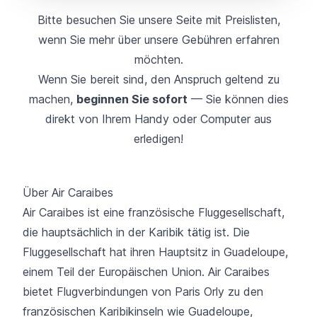
Bitte besuchen Sie unsere Seite mit
Preislisten
,
wenn Sie mehr über unsere Gebühren erfahren
möchten
.
Wenn Sie bereit sind, den Anspruch geltend zu
machen,
beginnen Sie sofort
— Sie können dies
direkt von Ihrem Handy oder Computer aus
erledigen!
Über Air Caraibes
Air Caraibes
ist eine französische Fluggesellschaft,
die hauptsächlich in der Karibik tätig ist. Die
Fluggesellschaft hat ihren Hauptsitz in Guadeloupe,
einem Teil der Europäischen Union. Air Caraibes
bietet Flugverbindungen
von Paris Orly zu den
französischen Karibikinseln
wie Guadeloupe,