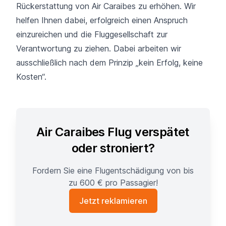
Rückerstattung von Air Caraibes zu erhöhen. Wir
helfen Ihnen dabei, erfolgreich einen Anspruch
einzureichen und die Fluggesellschaft zur
Verantwortung zu ziehen. Dabei arbeiten wir
ausschließlich nach dem Prinzip „kein Erfolg, keine
Kosten“.
Air Caraibes Flug verspätet
oder stroniert?
Fordern Sie eine Flugentschädigung von bis
zu 600 € pro Passagier!
Jetzt reklamieren