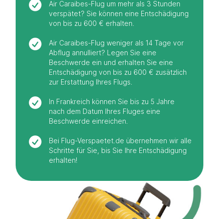
Air Caraibes-Flug um mehr als 3 Stunden
verspätet? Sie können eine Entschädigung
von bis zu 600 € erhalten.
Air Caraibes-Flug weniger als 14 Tage vor
Abflug annulliert? Legen Sie eine
Beschwerde ein und erhalten Sie eine
Entschädigung von bis zu 600 € zusätzlich
zur Erstattung Ihres Flugs.
In Frankreich können Sie bis zu 5 Jahre
nach dem Datum Ihres Fluges eine
Beschwerde einreichen.
Bei Flug-Verspaetet.de übernehmen wir alle
Schritte für Sie, bis Sie Ihre Entschädigung
erhalten!