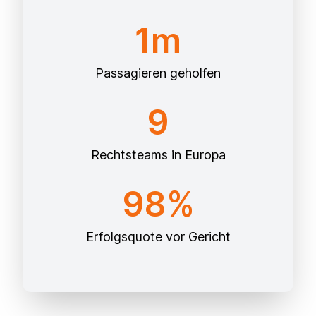
1m
Passagieren geholfen
9
Rechtsteams in Europa
98%
Erfolgsquote vor Gericht