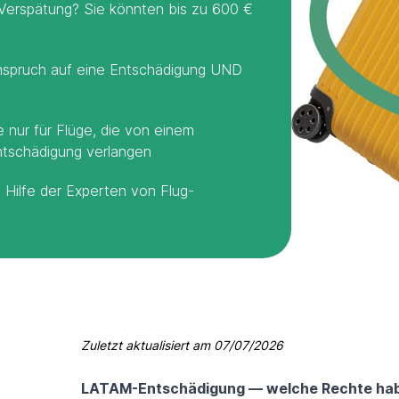
Verspätung? Sie könnten bis zu 600 €
nspruch auf eine Entschädigung UND
 nur für Flüge, die von einem
ntschädigung verlangen
t Hilfe der Experten von Flug-
Zuletzt aktualisiert am
07/07/2026
LATAM-Entschädigung — welche Rechte habe