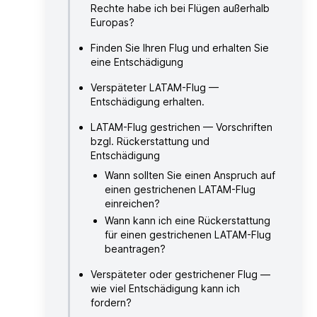
Rechte habe ich bei Flügen außerhalb
Europas?
Finden Sie Ihren Flug und erhalten Sie
eine Entschädigung
Verspäteter LATAM-Flug —
Entschädigung erhalten.
LATAM-Flug gestrichen — Vorschriften
bzgl. Rückerstattung und
Entschädigung
Wann sollten Sie einen Anspruch auf
einen gestrichenen LATAM-Flug
einreichen?
Wann kann ich eine Rückerstattung
für einen gestrichenen LATAM-Flug
beantragen?
Verspäteter oder gestrichener Flug —
wie viel Entschädigung kann ich
fordern?