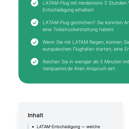
LATAM-Flug mit mindestens 3 Stunden 
Entschädigung erhalten!
LATAM-Flug gestrichen? Sie könnten A
eine Ticketrückerstattung haben!
Wenn Sie mit LATAM fliegen, können Sie
europäischen Flughafen starten, eine E
Reichen Sie in weniger als 5 Minuten mi
Verspaetet.de Ihren Anspruch ein!
Inhalt
LATAM-Entschädigung — welche