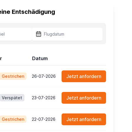
 eine Entschädigung
r
Datum
Jetzt anfordern
Gestrichen
26-07-2026
Jetzt anfordern
Verspätet
23-07-2026
Jetzt anfordern
Gestrichen
22-07-2026