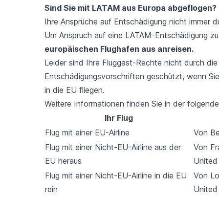
Sind Sie mit LATAM aus Europa abgeflogen?
Ihre Ansprüche auf Entschädigung nicht immer d
Um Anspruch auf eine LATAM-Entschädigung z
europäischen Flughafen aus anreisen.
Leider sind Ihre Fluggast-Rechte nicht durch die
Entschädigungsvorschriften geschützt, wenn Sie
in die EU fliegen.
Weitere Informationen finden Sie in der folgende
Ihr Flug
Flug mit einer EU-Airline
Von Be
Flug mit einer Nicht-EU-Airline aus der
Von Fr
EU heraus
United
Flug mit einer Nicht-EU-Airline in die EU
Von Lo
rein
United