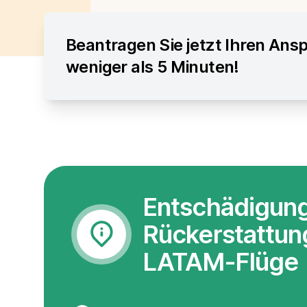
Beantragen Sie jetzt Ihren Ansp
weniger als 5 Minuten!
Entschädigun
Rückerstattung
LATAM-Flüge