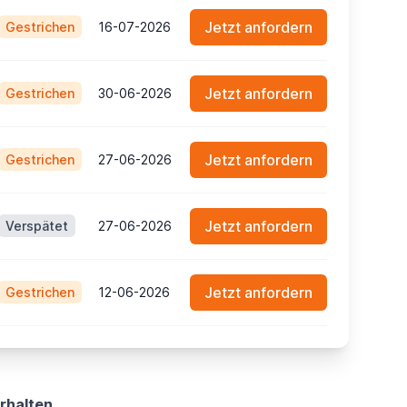
Jetzt anfordern
Gestrichen
16-07-2026
Jetzt anfordern
Gestrichen
30-06-2026
Jetzt anfordern
Gestrichen
27-06-2026
Jetzt anfordern
Verspätet
27-06-2026
Jetzt anfordern
Gestrichen
12-06-2026
rhalten.