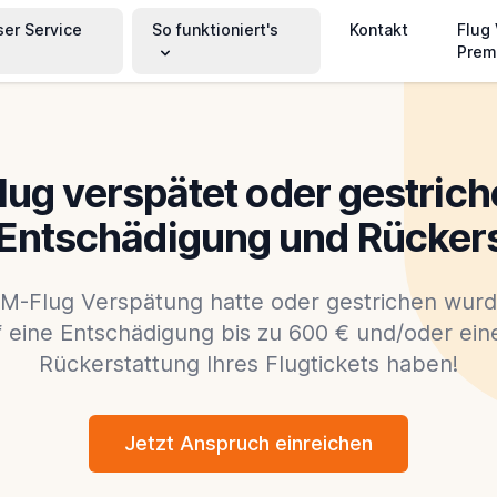
ser Service
So funktioniert's
Kontakt
Flug
Prem
ug verspätet oder gestrich
 Entschädigung und Rücker
M-Flug Verspätung hatte oder gestrichen wurd
 eine Entschädigung bis zu 600 € und/oder eine
Rückerstattung Ihres Flugtickets haben!
Jetzt Anspruch einreichen