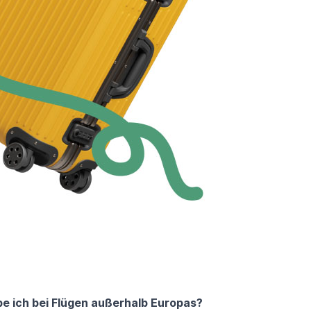
 ich bei Flügen außerhalb Europas?