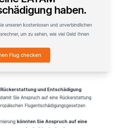
schädigung haben.
ie unseren kostenlosen und unverbindlichen
srechner, um zu sehen, wie viel Geld Ihnen
nen Flug checken
. Rückerstattung und Entschädigung
damit Sie Anspruch auf eine Rückerstattung
uropäischen Flugentschädigungsgesetzen
rnierung
könnten Sie Anspruch auf eine