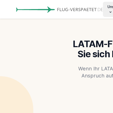
Un
LATAM-Fl
Sie sich
Wenn Ihr LATA
Anspruch auf