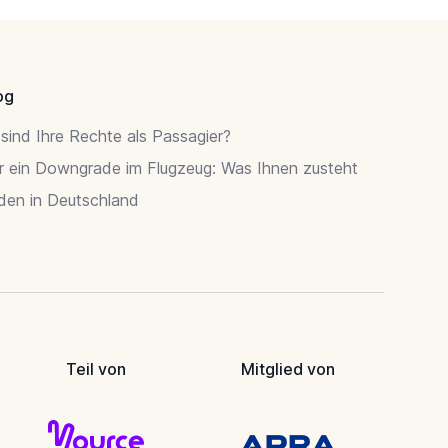
og
sind Ihre Rechte als Passagier?
r ein Downgrade im Flugzeug: Was Ihnen zusteht
rden in Deutschland
Teil von
Mitglied von