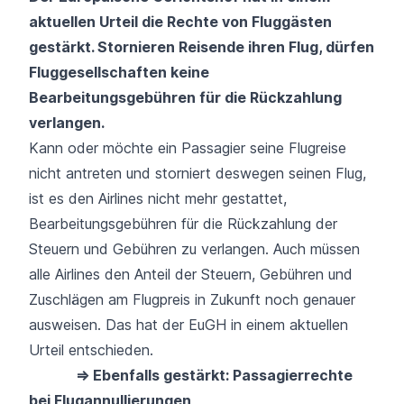
aktuellen Urteil die Rechte von Fluggästen
gestärkt. Stornieren Reisende ihren Flug, dürfen
Fluggesellschaften keine
Bearbeitungsgebühren für die Rückzahlung
verlangen.
Kann oder möchte ein Passagier seine Flugreise
nicht antreten und storniert deswegen seinen Flug,
ist es den Airlines nicht mehr gestattet,
Bearbeitungsgebühren für die Rückzahlung der
Steuern und Gebühren zu verlangen. Auch müssen
alle Airlines den Anteil der Steuern, Gebühren und
Zuschlägen am Flugpreis in Zukunft noch genauer
ausweisen. Das hat der EuGH in einem aktuellen
Urteil entschieden.
⇒ Ebenfalls gestärkt: Passagierrechte
bei Flugannullierungen