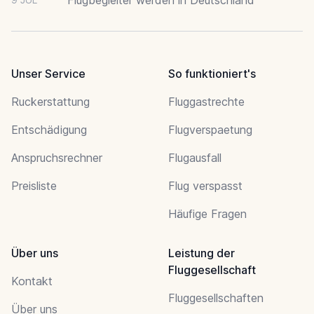
Unser Service
So funktioniert's
Ruckerstattung
Fluggastrechte
Entschädigung
Flugverspaetung
Anspruchsrechner
Flugausfall
Preisliste
Flug verspasst
Häufige Fragen
Über uns
Leistung der
Fluggesellschaft
Kontakt
Fluggesellschaften
Über uns