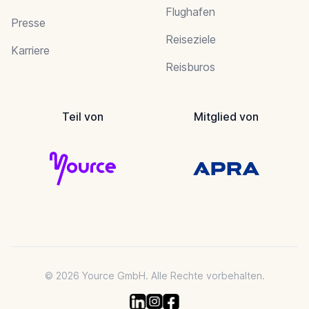
Flughafen
Presse
Reiseziele
Karriere
Reisburos
Teil von
Mitglied von
© 2026 Yource GmbH. Alle Rechte vorbehalten.