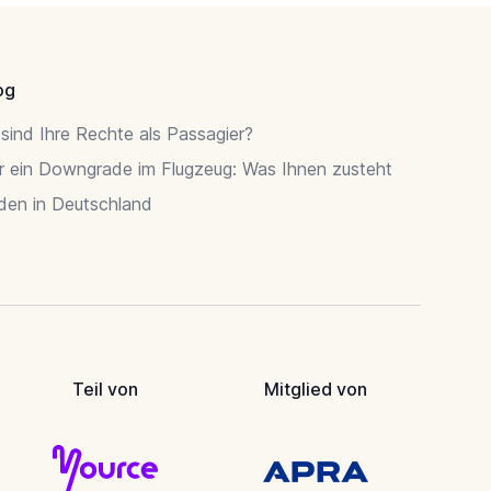
og
sind Ihre Rechte als Passagier?
r ein Downgrade im Flugzeug: Was Ihnen zusteht
rden in Deutschland
Teil von
Mitglied von