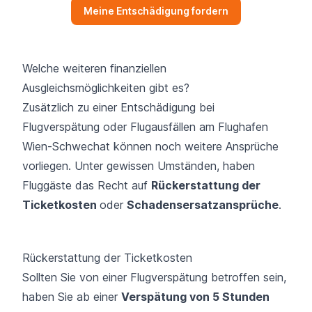
Meine Entschädigung fordern
Welche weiteren finanziellen
Ausgleichsmöglichkeiten gibt es?
Zusätzlich zu einer Entschädigung bei
Flugverspätung oder Flugausfällen am Flughafen
Wien-Schwechat können noch weitere Ansprüche
vorliegen. Unter gewissen Umständen, haben
Fluggäste das Recht auf
Rückerstattung der
Ticketkosten
oder
Schadensersatzansprüche
.
Rückerstattung der Ticketkosten
Sollten Sie von einer Flugverspätung betroffen sein,
haben Sie ab einer
Verspätung von 5 Stunden