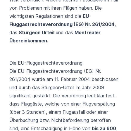
von Problemen mit ihren Flügen haben. Die
wichtigsten Regulationen sind die
EU-
Fluggastrechteverordnung (EG) Nr. 261/2004
,
das
Sturgeon Urteil
und das
Montrealer
Übereinkommen.
Die EU-Fluggastrechteverordnung
Die
EU-Fluggastrechteverordnung (EG) Nr.
261/2004
wurde am 11. Februar 2004 beschlossen
und durch das Sturgeon-Urteil im Jahr 2009
signifikant gestärkt. Die Verordnung legt klar fest,
dass Fluggäste, welche von einer Flugverspätung
(über 3 Stunden), einem Flugausfall oder einer
Überbuchung bzw. Nichtbeförderung betroffen
sind, eine Entschädigung in Höhe von
bis zu 600