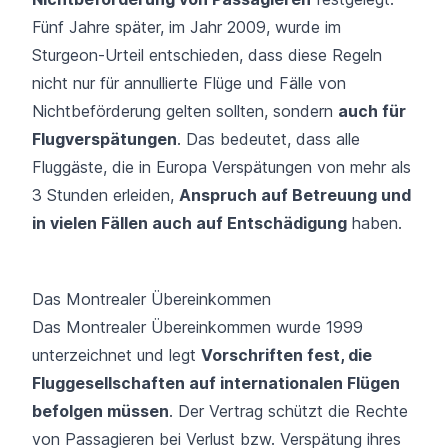
Fünf Jahre später, im Jahr 2009, wurde im
Sturgeon-Urteil
entschieden, dass diese Regeln
nicht nur für annullierte Flüge und Fälle von
Nichtbeförderung gelten sollten, sondern
auch für
Flugverspätungen
. Das bedeutet, dass alle
Fluggäste, die in Europa Verspätungen von mehr als
3 Stunden erleiden,
Anspruch auf Betreuung und
in vielen Fällen auch auf Entschädigung
haben.
Das Montrealer Übereinkommen
Das
Montrealer Übereinkommen
wurde 1999
unterzeichnet und legt
Vorschriften fest, die
Fluggesellschaften auf internationalen Flügen
befolgen müssen
. Der Vertrag schützt die Rechte
von Passagieren bei Verlust bzw. Verspätung ihres