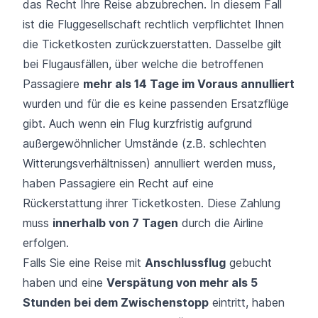
das Recht Ihre Reise abzubrechen. In diesem Fall
ist die Fluggesellschaft rechtlich verpflichtet Ihnen
die Ticketkosten zurückzuerstatten. Dasselbe gilt
bei Flugausfällen, über welche die betroffenen
Passagiere
mehr als 14 Tage im Voraus annulliert
wurden und für die es keine passenden Ersatzflüge
gibt. Auch wenn ein Flug kurzfristig aufgrund
außergewöhnlicher Umstände
(z.B. schlechten
Witterungsverhältnissen) annulliert werden muss,
haben Passagiere ein Recht auf eine
Rückerstattung ihrer Ticketkosten. Diese Zahlung
muss
innerhalb von 7 Tagen
durch die Airline
erfolgen.
Falls Sie eine Reise mit
Anschlussflug
gebucht
haben und eine
Verspätung von mehr als 5
Stunden bei dem Zwischenstopp
eintritt, haben