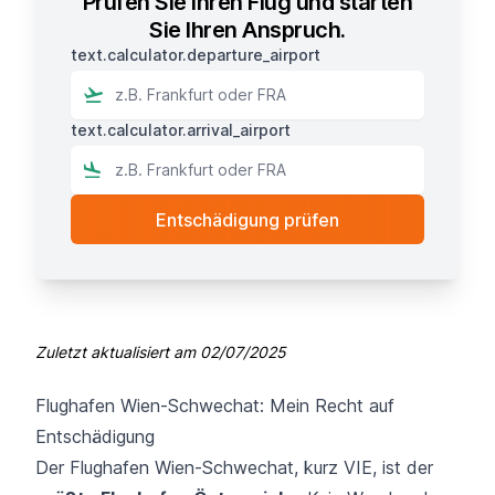
Prüfen Sie Ihren Flug und starten
Sie Ihren Anspruch.
text.calculator.departure_airport
text.calculator.arrival_airport
Zuletzt aktualisiert am
02/07/2025
Flughafen Wien-Schwechat: Mein Recht auf
Entschädigung
Der Flughafen Wien-Schwechat, kurz VIE, ist der