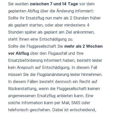
Sie wurden
zwischen 7 und 14 Tage
vor dem
geplanten Abflug über die Änderung informiert:
Sollte Ihr Ersatzflug nun mehr als 2 Stunden früher
als geplant starten, oder aber mindestens 4
Stunden später als geplant am Ziel ankommen,
steht Ihnen eine Entschädigung zu.
Sollte die Fluggesellschaft Sie
mehr als 2 Wochen
vor Abflug
über den Flugausfall und Ihre
Ersatzbeförderung informiert haben, besteht leider
kein Anspruch auf Entschädigung. In diesem Fall
müssen Sie die Flugplanänderung leider hinnehmen.
In diesem Fällen besteht dennoch ein Recht auf
Rückerstattung, wenn die Fluggesellschaft keinen
angemessenen Ersatzflug anbieten kann. Eine
solche Information kann per Mail, SMS oder
telefonisch geschehen. Dabei ist entscheidend,