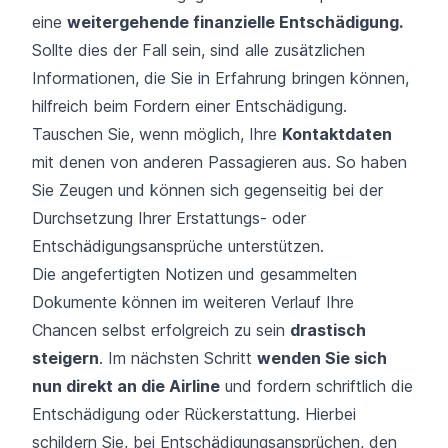
eine
weitergehende finanzielle Entschädigung.
Sollte dies der Fall sein, sind alle zusätzlichen
Informationen, die Sie in Erfahrung bringen können,
hilfreich beim Fordern einer Entschädigung.
Tauschen Sie, wenn möglich, Ihre
Kontaktdaten
mit denen von anderen Passagieren aus. So haben
Sie Zeugen und können sich gegenseitig bei der
Durchsetzung Ihrer Erstattungs- oder
Entschädigungsansprüche unterstützen.
Die angefertigten Notizen und gesammelten
Dokumente können im weiteren Verlauf Ihre
Chancen selbst erfolgreich zu sein
drastisch
steigern
. Im nächsten Schritt
wenden Sie sich
nun direkt an die Airline
und fordern schriftlich die
Entschädigung oder Rückerstattung. Hierbei
schildern Sie, bei Entschädigungsansprüchen, den