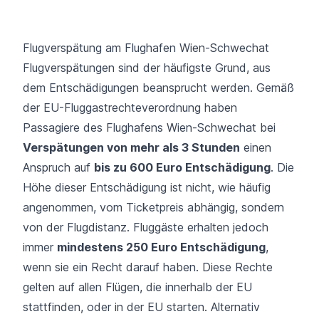
Flugverspätung am Flughafen Wien-Schwechat
Flugverspätungen
sind der häufigste Grund, aus
dem Entschädigungen beansprucht werden. Gemäß
der EU-Fluggastrechteverordnung haben
Passagiere des Flughafens Wien-Schwechat bei
Verspätungen von mehr als 3 Stunden
einen
Anspruch auf
bis zu 600 Euro Entschädigung
. Die
Höhe dieser Entschädigung ist nicht, wie häufig
angenommen, vom Ticketpreis abhängig, sondern
von der Flugdistanz. Fluggäste erhalten jedoch
immer
mindestens 250 Euro Entschädigung
,
wenn sie ein Recht darauf haben. Diese Rechte
gelten auf allen Flügen, die innerhalb der EU
stattfinden, oder in der EU starten. Alternativ