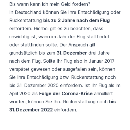
Bis wann kann ich mein Geld fordern?
In Deutschland können Sie Ihre Entschädigung oder
Rückerstattung
bis zu 3 Jahre nach dem Flug
einfordern. Hierbei gilt es zu beachten, dass
unwichtig ist, wann im Jahr der Flug stattfindet,
oder stattfinden sollte. Der Anspruch gilt
grundsätzlich bis zum
31. Dezember
drei Jahre
nach dem Flug. Sollte Ihr Flug also in Januar 2017
verspätet gewesen oder ausgefallen sein, können
Sie Ihre Entschädigung bzw. Rückerstattung noch
bis 31. Dezember 2020 einfordern. Ist Ihr Flug als im
April 2020 als
Folge der Corona-Krise
annulliert
worden, können Sie Ihre Rückerstattung noch
bis
31. Dezember 2022
einfordern.