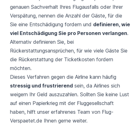
genauen Sachverhalt Ihres Flugausfalls oder Ihrer
Verspätung, nennen die Anzahl der Gäste, für die
Sie eine Entschädigung fordern und
definieren, wie
viel Entschädigung Sie pro Personen verlangen
.
Alternativ definieren Sie, bei
Rückerstattungsansprüchen, für wie viele Gäste Sie
die Rückerstattung der Ticketkosten fordern
möchten.
Dieses Verfahren gegen die Airline kann häufig
stressig und frustrierend
sein, da Airlines sich
weigern Ihr Geld auszuzahlen. Sollten Sie keine Lust
auf einen Papierkrieg mit der Fluggesellschaft
haben, hilft unser erfahrenes Team von Flug-
Verspaetet.de Ihnen gerne weiter.