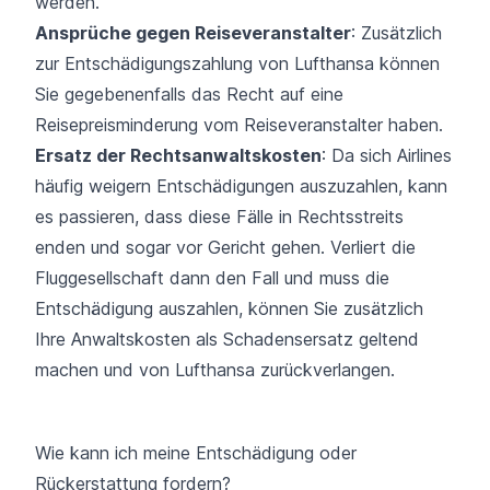
werden.
Ansprüche gegen Reiseveranstalter
: Zusätzlich
zur Entschädigungszahlung von Lufthansa können
Sie gegebenenfalls das Recht auf eine
Reisepreisminderung vom Reiseveranstalter haben.
Ersatz der Rechtsanwaltskosten
: Da sich Airlines
häufig weigern Entschädigungen auszuzahlen, kann
es passieren, dass diese Fälle in Rechtsstreits
enden und sogar vor Gericht gehen. Verliert die
Fluggesellschaft dann den Fall und muss die
Entschädigung auszahlen, können Sie zusätzlich
Ihre Anwaltskosten als Schadensersatz geltend
machen und von Lufthansa zurückverlangen.
Wie kann ich meine Entschädigung oder
Rückerstattung fordern?