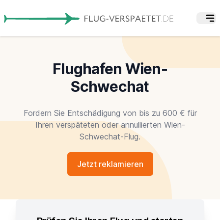
Flughafen Wien-
Schwechat
Fordern Sie Entschädigung von bis zu 600 € für
Ihren verspäteten oder annullierten Wien-
Schwechat-Flug.
Jetzt reklamieren