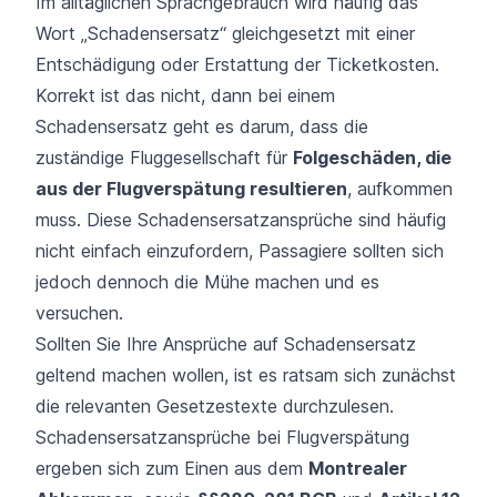
Im alltäglichen Sprachgebrauch wird häufig das
Wort „Schadensersatz“ gleichgesetzt mit einer
Entschädigung oder Erstattung der Ticketkosten.
Korrekt ist das nicht, dann bei einem
Schadensersatz geht es darum, dass die
zuständige Fluggesellschaft für
Folgeschäden, die
aus der Flugverspätung resultieren
, aufkommen
muss. Diese Schadensersatzansprüche sind häufig
nicht einfach einzufordern, Passagiere sollten sich
jedoch dennoch die Mühe machen und es
versuchen.
Sollten Sie Ihre Ansprüche auf Schadensersatz
geltend machen wollen, ist es ratsam sich zunächst
die relevanten Gesetzestexte durchzulesen.
Schadensersatzansprüche bei Flugverspätung
ergeben sich zum Einen aus dem
Montrealer