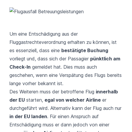
Um eine Entschädigung aus der
Fluggastrechteverordnung erhalten zu können, ist
es essenziell, dass eine
bestätigte Buchung
vorliegt und, dass sich der Passagier
pünktlich am
Check-In
gemeldet hat. Dies muss auch
geschehen, wenn eine Verspätung des Flugs bereits
lange vorher bekannt ist.
Des Weiteren muss der betroffene Flug
innerhalb
der EU
starten,
egal von welcher Airline
er
durchgeführt wird. Alternativ kann der Flug auch nur
in der EU landen
. Für einen Anspruch auf
Entschädigung muss er dann jedoch von einer