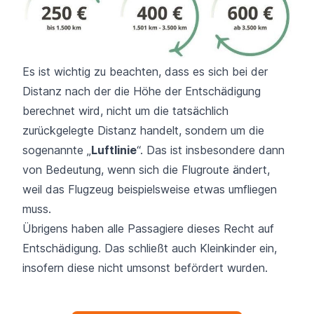
Es ist wichtig zu beachten, dass es sich bei der
Distanz nach der die Höhe der Entschädigung
berechnet wird, nicht um die tatsächlich
zurückgelegte Distanz handelt, sondern um die
sogenannte „
Luftlinie
“. Das ist insbesondere dann
von Bedeutung, wenn sich die
Flugroute
ändert,
weil das Flugzeug beispielsweise etwas umfliegen
muss.
Übrigens haben alle Passagiere dieses Recht auf
Entschädigung. Das schließt auch
Kleinkinder
ein,
insofern diese nicht umsonst befördert wurden.