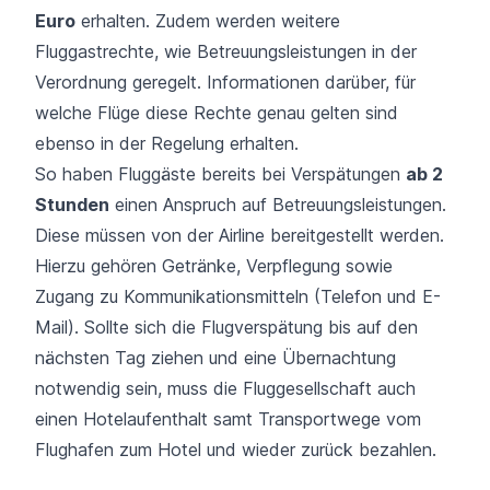
Euro
erhalten. Zudem werden weitere
Fluggastrechte, wie Betreuungsleistungen in der
Verordnung geregelt. Informationen darüber, für
welche Flüge diese Rechte genau gelten sind
ebenso in der Regelung erhalten.
So haben Fluggäste bereits bei Verspätungen
ab 2
Stunden
einen Anspruch auf Betreuungsleistungen.
Diese müssen von der Airline bereitgestellt werden.
Hierzu gehören Getränke, Verpflegung sowie
Zugang zu Kommunikationsmitteln (Telefon und E-
Mail). Sollte sich die Flugverspätung bis auf den
nächsten Tag ziehen und eine Übernachtung
notwendig sein, muss die Fluggesellschaft auch
einen Hotelaufenthalt samt Transportwege vom
Flughafen zum Hotel und wieder zurück bezahlen.