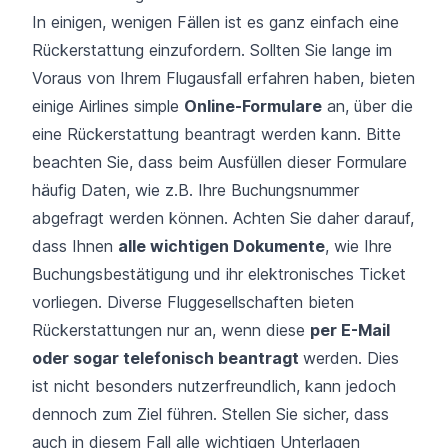
In einigen, wenigen Fällen ist es ganz einfach eine
Rückerstattung einzufordern. Sollten Sie lange im
Voraus von Ihrem Flugausfall erfahren haben, bieten
einige Airlines simple
Online-Formulare
an, über die
eine Rückerstattung beantragt werden kann. Bitte
beachten Sie, dass beim Ausfüllen dieser Formulare
häufig Daten, wie z.B. Ihre Buchungsnummer
abgefragt werden können. Achten Sie daher darauf,
dass Ihnen
alle wichtigen Dokumente
, wie Ihre
Buchungsbestätigung und ihr elektronisches Ticket
vorliegen. Diverse Fluggesellschaften bieten
Rückerstattungen nur an, wenn diese
per E-Mail
oder sogar telefonisch beantragt
werden. Dies
ist nicht besonders nutzerfreundlich, kann jedoch
dennoch zum Ziel führen. Stellen Sie sicher, dass
auch in diesem Fall alle wichtigen Unterlagen