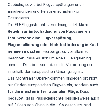
Gepäcks, sowie bei Flugverspätungen und -
annullierungen und Personenschäden von
Passagieren.
Die EU-Fluggastrechteverordnung setzt
klare
Regeln zur Entschädigung von Passagieren
fest, welche eine Flugverspätung,
Flugannullierung oder Nichtbeförderung in Kauf
nehmen mussten
. Hierbei gilt es vor allem zu
beachten, dass es sich um eine EU-Regulierung
handelt. Dies bedeutet, dass die Verordnung nur
innerhalb der Europäischen Union gültig ist.
Das Montrealer Übereinkommen hingegen gilt nicht
nur für den europäischen Flugverkehr, sondern auch
für die meisten internationalen Flüge
. Dass
bedeutet, dass Passagierrechte beispielsweise auch
auf Flügen von China in die USA geschützt sind.