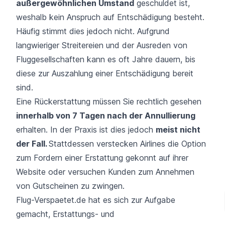
außergewöhnlichen Umstand
geschuldet ist,
weshalb kein Anspruch auf Entschädigung besteht.
Häufig stimmt dies jedoch nicht. Aufgrund
langwieriger Streitereien und der Ausreden von
Fluggesellschaften kann es oft Jahre dauern, bis
diese zur Auszahlung einer Entschädigung bereit
sind.
Eine Rückerstattung müssen Sie rechtlich gesehen
innerhalb von 7 Tagen nach der Annullierung
erhalten. In der Praxis ist dies jedoch
meist nicht
der Fall.
Stattdessen verstecken Airlines die Option
zum Fordern einer Erstattung gekonnt auf ihrer
Website oder versuchen Kunden zum Annehmen
von Gutscheinen zu zwingen.
Flug-Verspaetet.de hat es sich zur Aufgabe
gemacht, Erstattungs- und