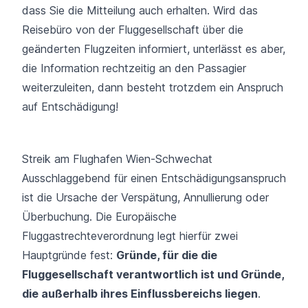
dass Sie die Mitteilung auch erhalten. Wird das
Reisebüro von der Fluggesellschaft über die
geänderten Flugzeiten informiert, unterlässt es aber,
die Information rechtzeitig an den Passagier
weiterzuleiten, dann besteht trotzdem ein Anspruch
auf Entschädigung!
Streik am Flughafen Wien-Schwechat
Ausschlaggebend für einen Entschädigungsanspruch
ist die Ursache der Verspätung, Annullierung oder
Überbuchung. Die Europäische
Fluggastrechteverordnung legt hierfür zwei
Hauptgründe fest:
Gründe, für die die
Fluggesellschaft verantwortlich ist und Gründe,
die außerhalb ihres Einflussbereichs liegen
.