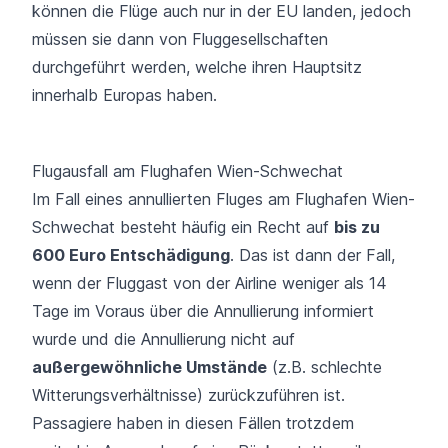
können die Flüge auch nur in der EU landen, jedoch
müssen sie dann von Fluggesellschaften
durchgeführt werden, welche ihren Hauptsitz
innerhalb Europas haben.
Flugausfall am Flughafen Wien-Schwechat
Im Fall eines annullierten Fluges am Flughafen Wien-
Schwechat besteht häufig ein Recht auf
bis zu
600 Euro Entschädigung
. Das ist dann der Fall,
wenn der Fluggast von der Airline weniger als 14
Tage im Voraus über die Annullierung informiert
wurde und die Annullierung nicht auf
außergewöhnliche Umstände
(z.B. schlechte
Witterungsverhältnisse) zurückzuführen ist.
Passagiere haben in diesen Fällen trotzdem