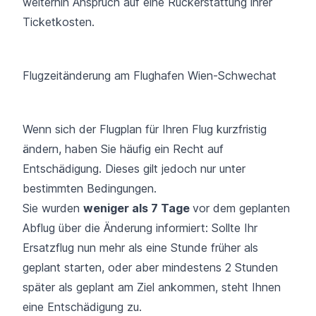
weiterhin Anspruch auf eine Rückerstattung ihrer
Ticketkosten.
Flugzeitänderung am Flughafen Wien-Schwechat
Wenn sich der
Flugplan
für Ihren Flug kurzfristig
ändern, haben Sie häufig ein Recht auf
Entschädigung. Dieses gilt jedoch nur unter
bestimmten Bedingungen.
Sie wurden
weniger als 7 Tage
vor dem geplanten
Abflug über die Änderung informiert: Sollte Ihr
Ersatzflug nun mehr als eine Stunde früher als
geplant starten, oder aber mindestens 2 Stunden
später als geplant am Ziel ankommen, steht Ihnen
eine Entschädigung zu.