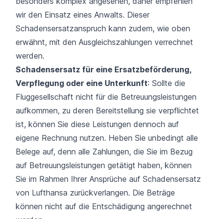
besonders komplex angesehen, daher empfehlen
wir den Einsatz eines Anwalts. Dieser
Schadensersatzanspruch kann zudem, wie oben
erwähnt, mit den Ausgleichszahlungen verrechnet
werden.
Schadensersatz für eine Ersatzbeförderung,
Verpflegung oder eine Unterkunft
: Sollte die
Fluggesellschaft nicht für die Betreuungsleistungen
aufkommen, zu deren Bereitstellung sie verpflichtet
ist, können Sie diese Leistungen dennoch auf
eigene Rechnung nutzen. Heben Sie unbedingt alle
Belege auf, denn alle Zahlungen, die Sie im Bezug
auf Betreuungsleistungen getätigt haben, können
Sie im Rahmen Ihrer Ansprüche auf Schadensersatz
von Lufthansa zurückverlangen. Die Beträge
können nicht auf die Entschädigung angerechnet