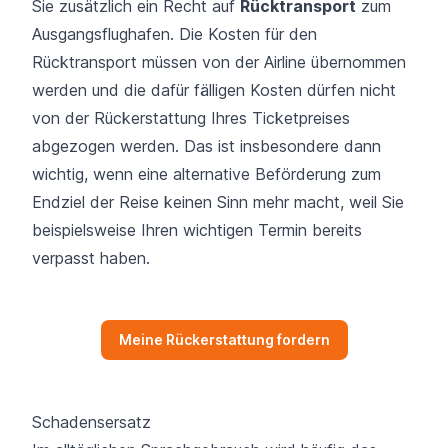
Sie zusätzlich ein Recht auf
Rücktransport
zum
Ausgangsflughafen. Die Kosten für den
Rücktransport müssen von der Airline übernommen
werden und die dafür fälligen Kosten dürfen nicht
von der Rückerstattung Ihres Ticketpreises
abgezogen werden. Das ist insbesondere dann
wichtig, wenn eine alternative Beförderung zum
Endziel der Reise keinen Sinn mehr macht, weil Sie
beispielsweise Ihren wichtigen Termin bereits
verpasst haben.
Meine Rückerstattung fordern
Schadensersatz