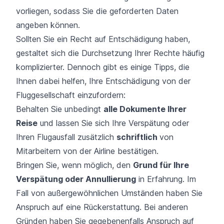
vorliegen, sodass Sie die geforderten Daten
angeben können.
Sollten Sie ein Recht auf Entschädigung haben,
gestaltet sich die Durchsetzung Ihrer Rechte häufig
komplizierter. Dennoch gibt es einige Tipps, die
Ihnen dabei helfen, Ihre Entschädigung von der
Fluggesellschaft einzufordern:
Behalten Sie unbedingt
alle Dokumente Ihrer
Reise
und lassen Sie sich Ihre Verspätung oder
Ihren Flugausfall zusätzlich
schriftlich
von
Mitarbeitern von der Airline bestätigen.
Bringen Sie, wenn möglich, den
Grund für Ihre
Verspätung oder Annullierung
in Erfahrung. Im
Fall von außergewöhnlichen Umständen haben Sie
Anspruch auf eine Rückerstattung. Bei anderen
Gründen haben Sie gegebenenfalls Anspruch auf