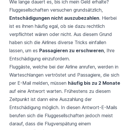
Wie lange dauert es, bis ich mein Geld erhalte?
Fluggesellschaften versuchen grundsätzlich,
Entschädigungen nicht auszubezahlen
. Hierbei
ist es ihnen häufig egal, ob sie dazu rechtlich
verpflichtet wären oder nicht. Aus diesem Grund
haben sich die Airlines diverse Tricks einfallen
lassen, um es
Passagieren zu erschweren
, Ihre
Entschädigung einzufordern.
Fluggäste, welche bei der Airline anrufen, werden in
Warteschlangen vertröstet und Passagiere, die sich
per E-Mail melden, müssen
häufig bis zu 2 Monate
auf eine Antwort warten. Frühestens zu diesem
Zeitpunkt ist dann eine Auszahlung der
Entschädigung möglich. In diesen Antwort-E-Mails
berufen sich die Fluggesellschaften jedoch meist
darauf, dass die Flugverspätung einem