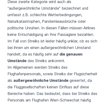
Diese zweite Kategorie wird auch als
“außergewöhnliche Umstände” bezeichnet und
umfasst z.B.
schlechte Wetterbedingungen
,
Naturkatastrophen, Pandemieausbrüche oder
politische Unruhen. In diesen Fällen müssen Airlines
keine Entschädigung an Ihre Passagiere bezahlen.
Im Fall von
Streiks
ist leider häufig unklar, ob es sich
bei ihnen um einen außergewöhnlichen Umstand
handelt, da es häufig sehr auf
die genauen
Umstände
des Streiks ankommt.
Im Allgemeinen werden Streiks des
Flughafenpersonals, sowie Streiks der Flugsicherheit
als
außergewöhnliche Umstände
gewertet, da
die Fluggesellschaften keinen Einfluss auf diese
Bereiche haben. Das bedeutet, dass bei Streiks des
Personals am Flughafen Wien-Schwechat häufig