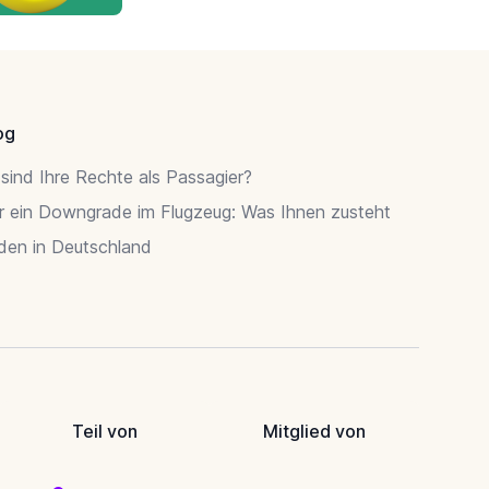
og
sind Ihre Rechte als Passagier?
r ein Downgrade im Flugzeug: Was Ihnen zusteht
rden in Deutschland
Teil von
Mitglied von