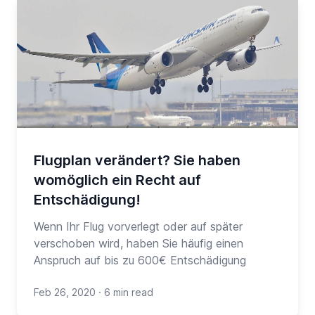
Flugplan verändert? Sie haben
womöglich ein Recht auf
Entschädigung!
Wenn Ihr Flug vorverlegt oder auf später
verschoben wird, haben Sie häufig einen
Anspruch auf bis zu 600€ Entschädigung
Feb 26, 2020
·
6 min read