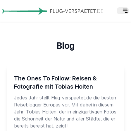
Blog
The Ones To Follow: Reisen &
Fotografie mit Tobias Hoiten
Jedes Jahr stellt Flug-verspaetet.de die besten
Reiseblogger Europas vor. Mit dabei in diesem
Jahr: Tobias Hoiten, der in einzigartivgen Fotos
die Schönheit der Natur und aller Städte, die er
bereits bereist hat, zeigt!