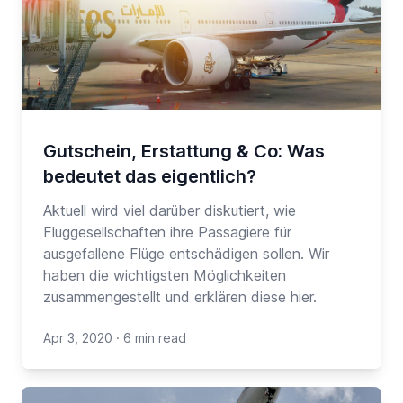
Gutschein, Erstattung & Co: Was
bedeutet das eigentlich?
Aktuell wird viel darüber diskutiert, wie
Fluggesellschaften ihre Passagiere für
ausgefallene Flüge entschädigen sollen. Wir
haben die wichtigsten Möglichkeiten
zusammengestellt und erklären diese hier.
Apr 3, 2020
·
6 min read