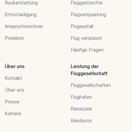
Ruckerstattung
Fluggastrechte
Entschädigung
Flugverspaetung
Anspruchsrechner
Flugausfall
Preisliste
Flug verspasst
Häufige Fragen
Über uns
Leistung der
Fluggesellschaft
Kontakt
Fluggesellschaften
Über uns
Flughafen
Presse
Reiseziele
Karriere
Reisburos