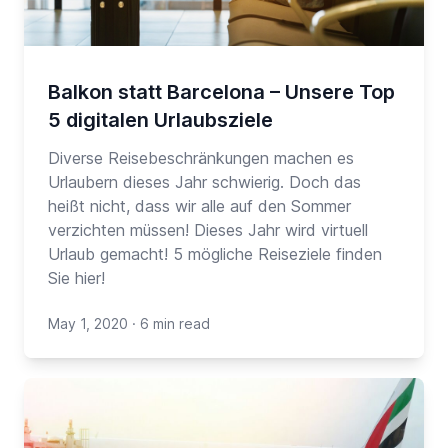
Balkon statt Barcelona – Unsere Top
5 digitalen Urlaubsziele
Diverse Reisebeschränkungen machen es
Urlaubern dieses Jahr schwierig. Doch das
heißt nicht, dass wir alle auf den Sommer
verzichten müssen! Dieses Jahr wird virtuell
Urlaub gemacht! 5 mögliche Reiseziele finden
Sie hier!
May 1, 2020
·
6 min read