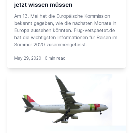
jetzt wissen müssen
Am 13. Mai hat die Europäische Kommission
bekannt gegeben, wie die nächsten Monate in
Europa aussehen könnten. Flug-verspaetet.de
hat die wichtigsten Informationen für Reisen im
Sommer 2020 zusammengefasst.
May 29, 2020
·
6 min read