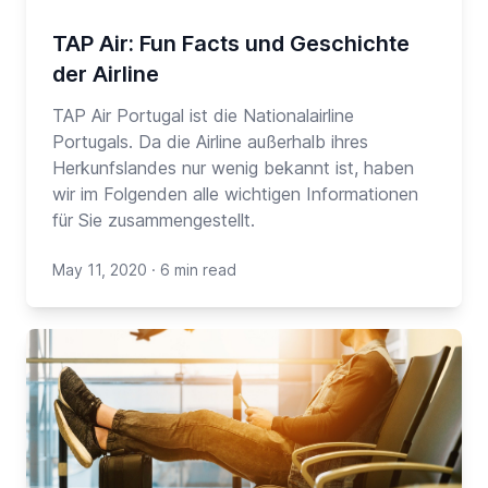
TAP Air: Fun Facts und Geschichte
der Airline
TAP Air Portugal ist die Nationalairline
Portugals. Da die Airline außerhalb ihres
Herkunfslandes nur wenig bekannt ist, haben
wir im Folgenden alle wichtigen Informationen
für Sie zusammengestellt.
May 11, 2020
·
6 min read