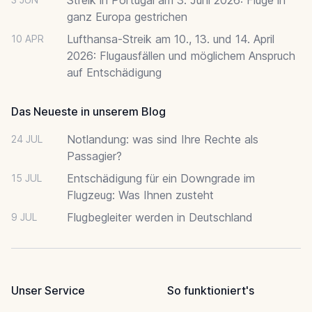
ganz Europa gestrichen
Lufthansa-Streik am 10., 13. und 14. April
10 APR
2026: Flugausfällen und möglichem Anspruch
auf Entschädigung
Das Neueste in unserem Blog
Notlandung: was sind Ihre Rechte als
24 JUL
Passagier?
Entschädigung für ein Downgrade im
15 JUL
Flugzeug: Was Ihnen zusteht
Flugbegleiter werden in Deutschland
9 JUL
Unser Service
So funktioniert's