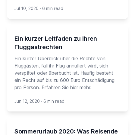
Jul 10, 2020
·
6 min read
Ein kurzer Leitfaden zu Ihren
Fluggastrechten
Ein kurzer Überblick über die Rechte von
Fluggästen, fall ihr Flug annulliert wird, sich
verspätet oder überbucht ist. Häufig besteht
ein Recht auf bis zu 600 Euro Entschädigung
pro Person. Erfahren Sie hier mehr.
Jun 12, 2020
·
6 min read
Sommerurlaub 2020: Was Reisende