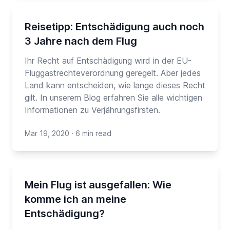
Reisetipp: Entschädigung auch noch
3 Jahre nach dem Flug
Ihr Recht auf Entschädigung wird in der EU-
Fluggastrechteverordnung geregelt. Aber jedes
Land kann entscheiden, wie lange dieses Recht
gilt. In unserem Blog erfahren Sie alle wichtigen
Informationen zu Verjährungsfirsten.
Mar 19, 2020
·
6 min read
Mein Flug ist ausgefallen: Wie
komme ich an meine
Entschädigung?