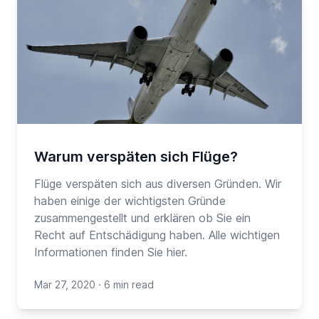
Warum verspäten sich Flüge?
Flüge verspäten sich aus diversen Gründen. Wir
haben einige der wichtigsten Gründe
zusammengestellt und erklären ob Sie ein
Recht auf Entschädigung haben. Alle wichtigen
Informationen finden Sie hier.
Mar 27, 2020
·
6 min read