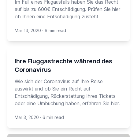
Im Fall eines Flugausfalls haben Sie das Recht
auf bis zu 600€ Entschädigung. Prüfen Sie hier
ob Ihnen eine Entschädigung zusteht.
Mar 13, 2020
·
6 min read
Ihre Fluggastrechte während des
Coronavirus
Wie sich der Coronavirus auf Ihre Reise
auswirkt und ob Sie ein Recht auf
Entschädigung, Rückerstattung Ihres Tickets
oder eine Umbuchung haben, erfahren Sie hier.
Mar 3, 2020
·
6 min read