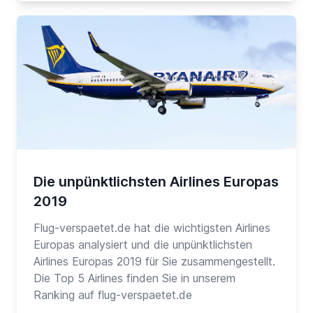
Die unpünktlichsten Airlines Europas
2019
Flug-verspaetet.de hat die wichtigsten Airlines
Europas analysiert und die unpünktlichsten
Airlines Europas 2019 für Sie zusammengestellt.
Die Top 5 Airlines finden Sie in unserem
Ranking auf flug-verspaetet.de