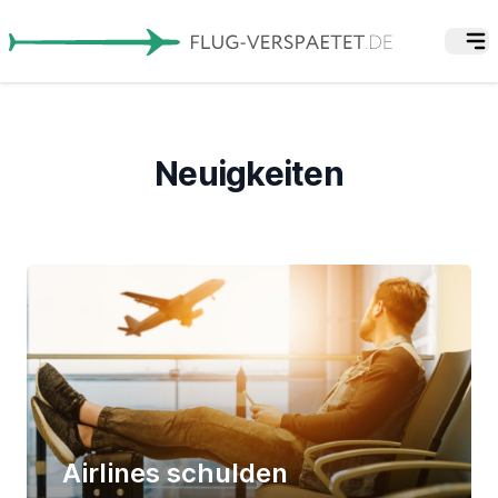
Neuigkeiten
Airlines schulden