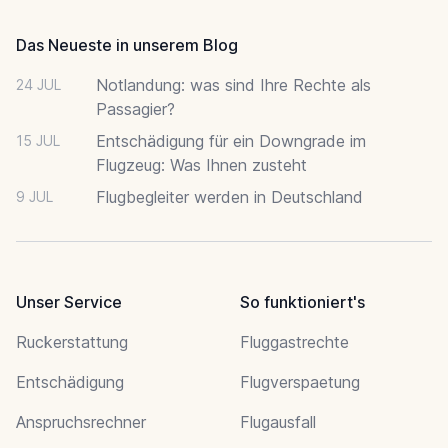
Das Neueste in unserem Blog
Notlandung: was sind Ihre Rechte als
24 JUL
Passagier?
Entschädigung für ein Downgrade im
15 JUL
Flugzeug: Was Ihnen zusteht
Flugbegleiter werden in Deutschland
9 JUL
Unser Service
So funktioniert's
Ruckerstattung
Fluggastrechte
Entschädigung
Flugverspaetung
Anspruchsrechner
Flugausfall